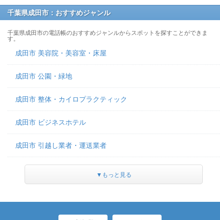
千葉県成田市：おすすめジャンル
千葉県成田市の電話帳のおすすめジャンルからスポットを探すことができま
す。
成田市 美容院・美容室・床屋
成田市 公園・緑地
成田市 整体・カイロプラクティック
成田市 ビジネスホテル
成田市 引越し業者・運送業者
▼もっと見る