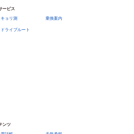
サービス
キョリ測
乗換案内
ドライブルート
テンツ