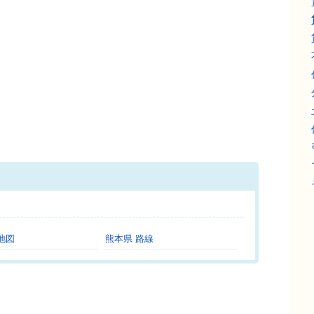
。
地図
熊本県 路線