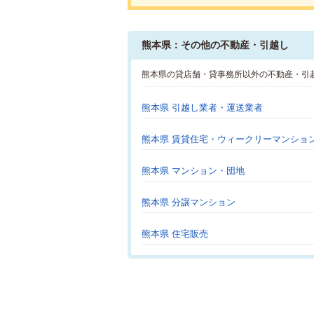
熊本県：その他の不動産・引越し
熊本県の貸店舗・貸事務所以外の不動産・引
熊本県 引越し業者・運送業者
熊本県 賃貸住宅・ウィークリーマンショ
熊本県 マンション・団地
熊本県 分譲マンション
熊本県 住宅販売