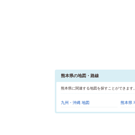
熊本県の地図・路線
熊本県に関連する地図を探すことができます
九州・沖縄 地図
熊本県 