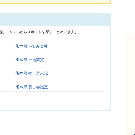
越しジャンルからスポットを探すことができます。
熊本県 不動産会社
ン
熊本県 土地売買
熊本県 住宅展示場
熊本県 貸し会議室