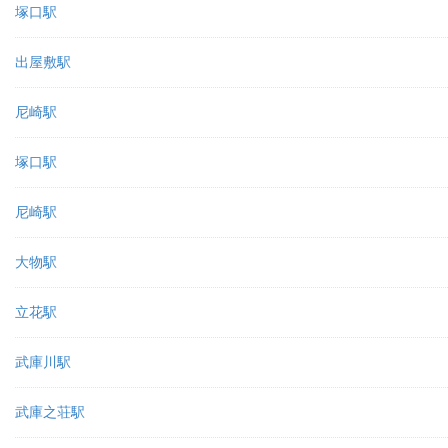
塚口駅
出屋敷駅
尼崎駅
塚口駅
尼崎駅
大物駅
立花駅
武庫川駅
武庫之荘駅