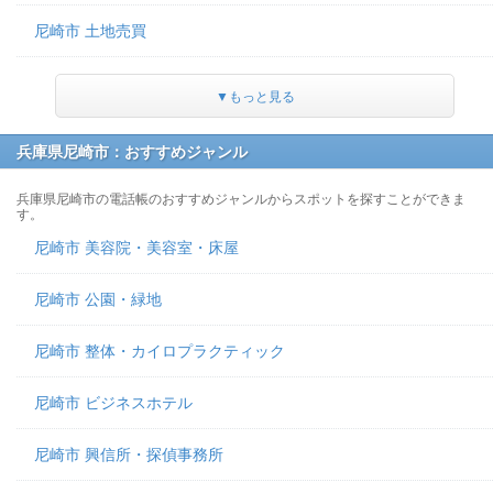
尼崎市 土地売買
▼もっと見る
兵庫県尼崎市：おすすめジャンル
兵庫県尼崎市の電話帳のおすすめジャンルからスポットを探すことができま
す。
尼崎市 美容院・美容室・床屋
尼崎市 公園・緑地
尼崎市 整体・カイロプラクティック
尼崎市 ビジネスホテル
尼崎市 興信所・探偵事務所