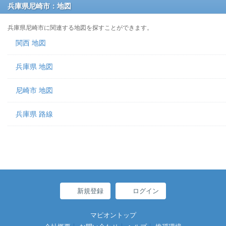
兵庫県尼崎市：地図
兵庫県尼崎市に関連する地図を探すことができます。
関西 地図
兵庫県 地図
尼崎市 地図
兵庫県 路線
新規登録
ログイン
マピオントップ