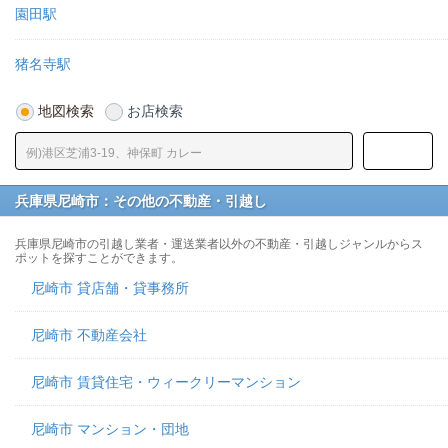
園田駅
猪名寺駅
地図検索
お店検索
兵庫県尼崎市：その他の不動産・引越し
兵庫県尼崎市の引越し業者・運送業者以外の不動産・引越しジャンルからス
ポットを探すことができます。
尼崎市 貸店舗・貸事務所
尼崎市 不動産会社
尼崎市 賃貸住宅・ウィークリーマンション
尼崎市 マンション・団地