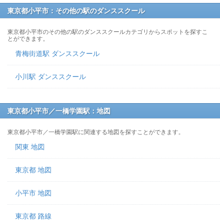
東京都小平市：その他の駅のダンススクール
東京都小平市のその他の駅のダンススクールカテゴリからスポットを探すこ
とができます。
青梅街道駅 ダンススクール
小川駅 ダンススクール
東京都小平市／一橋学園駅：地図
東京都小平市／一橋学園駅に関連する地図を探すことができます。
関東 地図
東京都 地図
小平市 地図
東京都 路線