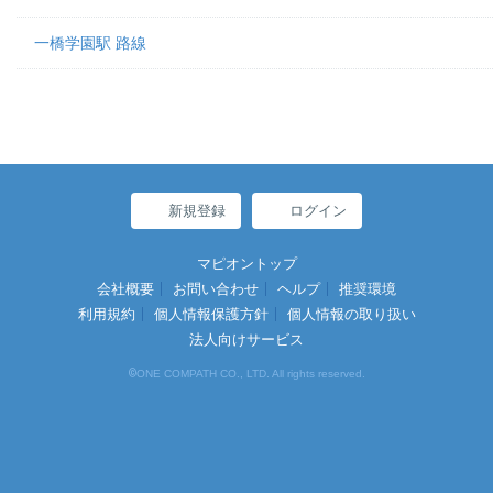
一橋学園駅 路線
新規登録
ログイン
マピオントップ
会社概要
お問い合わせ
ヘルプ
推奨環境
利用規約
個人情報保護方針
個人情報の取り扱い
法人向けサービス
©
ONE COMPATH CO., LTD. All rights reserved.