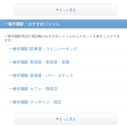
▼もっと見る
一橋学園駅：おすすめジャンル
一橋学園駅周辺の電話帳のおすすめジャンルからスポットを探すことができ
ます。
一橋学園駅 駐車場・コインパーキング
一橋学園駅 美容院・美容室・床屋
一橋学園駅 居酒屋・バー・スナック
一橋学園駅 カフェ・喫茶店
一橋学園駅 マッサージ・指圧
▼もっと見る