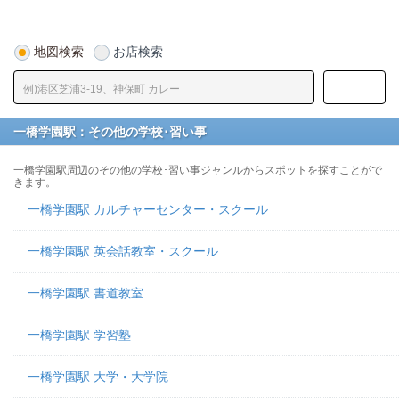
地図検索
お店検索
一橋学園駅：その他の学校･習い事
一橋学園駅周辺のその他の学校･習い事ジャンルからスポットを探すことがで
きます。
一橋学園駅 カルチャーセンター・スクール
一橋学園駅 英会話教室・スクール
一橋学園駅 書道教室
一橋学園駅 学習塾
一橋学園駅 大学・大学院