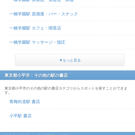
一橋学園駅 居酒屋・バー・スナック
一橋学園駅 カフェ・喫茶店
一橋学園駅 マッサージ・指圧
▼もっと見る
東京都小平市：その他の駅の書店
東京都小平市のその他の駅の書店カテゴリからスポットを探すことができま
す。
青梅街道駅 書店
小平駅 書店