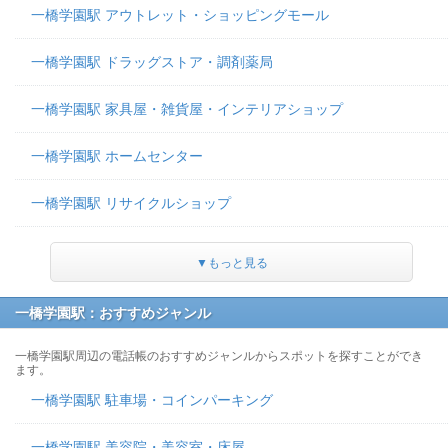
一橋学園駅 アウトレット・ショッピングモール
一橋学園駅 ドラッグストア・調剤薬局
一橋学園駅 家具屋・雑貨屋・インテリアショップ
一橋学園駅 ホームセンター
一橋学園駅 リサイクルショップ
▼もっと見る
一橋学園駅：おすすめジャンル
一橋学園駅周辺の電話帳のおすすめジャンルからスポットを探すことができ
ます。
一橋学園駅 駐車場・コインパーキング
一橋学園駅 美容院・美容室・床屋