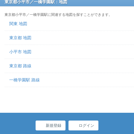
東京都小平市／一橋学園駅：地図
東京都小平市／一橋学園駅に関連する地図を探すことができます。
関東 地図
東京都 地図
小平市 地図
東京都 路線
一橋学園駅 路線
新規登録
ログイン