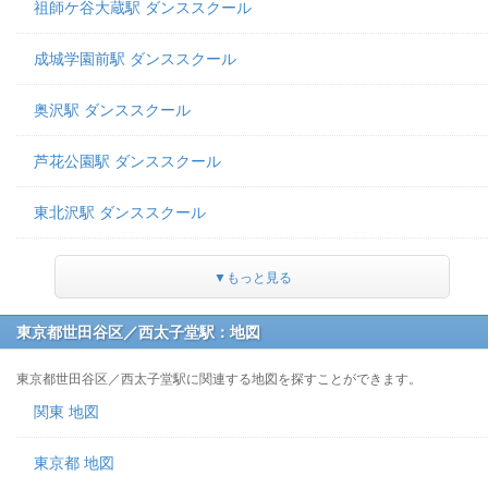
祖師ケ谷大蔵駅 ダンススクール
成城学園前駅 ダンススクール
奥沢駅 ダンススクール
芦花公園駅 ダンススクール
東北沢駅 ダンススクール
▼もっと見る
東京都世田谷区／西太子堂駅：地図
東京都世田谷区／西太子堂駅に関連する地図を探すことができます。
関東 地図
東京都 地図