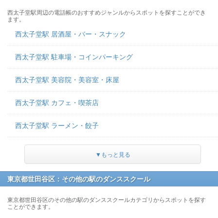
西太子堂駅周辺の電話帳のおすすめジャンルからスポットを探すことができ
ます。
西太子堂駅 居酒屋・バー・スナック
西太子堂駅 駐車場・コインパーキング
西太子堂駅 美容院・美容室・床屋
西太子堂駅 カフェ・喫茶店
西太子堂駅 ラーメン・餃子
▼もっと見る
東京都世田谷区：その他の駅のダンススクール
東京都世田谷区のその他の駅のダンススクールカテゴリからスポットを探す
ことができます。