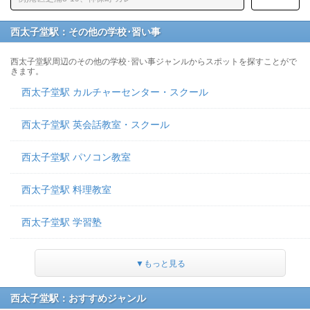
西太子堂駅：その他の学校･習い事
西太子堂駅周辺のその他の学校･習い事ジャンルからスポットを探すことがで
きます。
西太子堂駅 カルチャーセンター・スクール
西太子堂駅 英会話教室・スクール
西太子堂駅 パソコン教室
西太子堂駅 料理教室
西太子堂駅 学習塾
▼もっと見る
西太子堂駅：おすすめジャンル