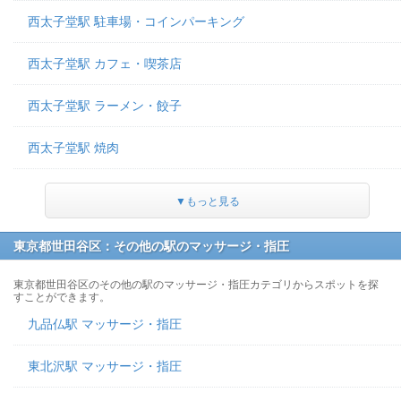
西太子堂駅 駐車場・コインパーキング
西太子堂駅 カフェ・喫茶店
西太子堂駅 ラーメン・餃子
西太子堂駅 焼肉
▼もっと見る
東京都世田谷区：その他の駅のマッサージ・指圧
東京都世田谷区のその他の駅のマッサージ・指圧カテゴリからスポットを探
すことができます。
九品仏駅 マッサージ・指圧
東北沢駅 マッサージ・指圧