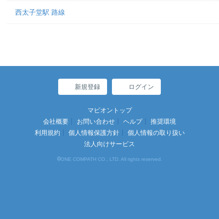
西太子堂駅 路線
新規登録
ログイン
マピオントップ
会社概要
お問い合わせ
ヘルプ
推奨環境
利用規約
個人情報保護方針
個人情報の取り扱い
法人向けサービス
©
ONE COMPATH CO., LTD. All rights reserved.