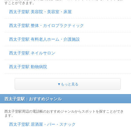
すことができます。
西太子堂駅 美容院・美容室・床屋
西太子堂駅 整体・カイロプラクティック
西太子堂駅 有料老人ホーム・介護施設
西太子堂駅 ネイルサロン
西太子堂駅 動物病院
▼もっと見る
西太子堂駅：おすすめジャンル
西太子堂駅周辺の電話帳のおすすめジャンルからスポットを探すことができ
ます。
西太子堂駅 居酒屋・バー・スナック