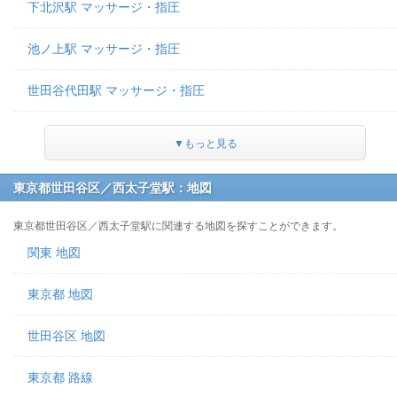
下北沢駅 マッサージ・指圧
池ノ上駅 マッサージ・指圧
世田谷代田駅 マッサージ・指圧
▼もっと見る
東京都世田谷区／西太子堂駅：地図
東京都世田谷区／西太子堂駅に関連する地図を探すことができます。
関東 地図
東京都 地図
世田谷区 地図
東京都 路線