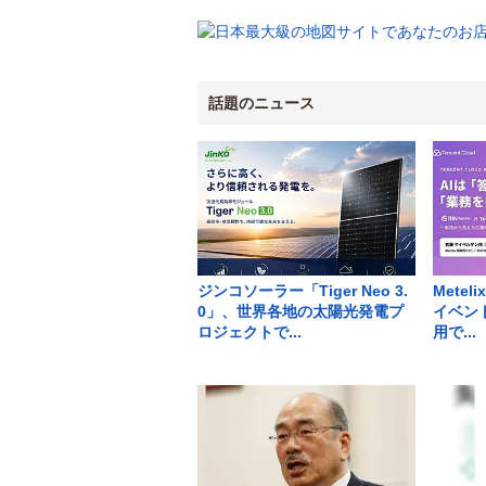
話題のニュース
ジンコソーラー「Tiger Neo 3.
Metel
0」、世界各地の太陽光発電プ
イベン
ロジェクトで...
用で...