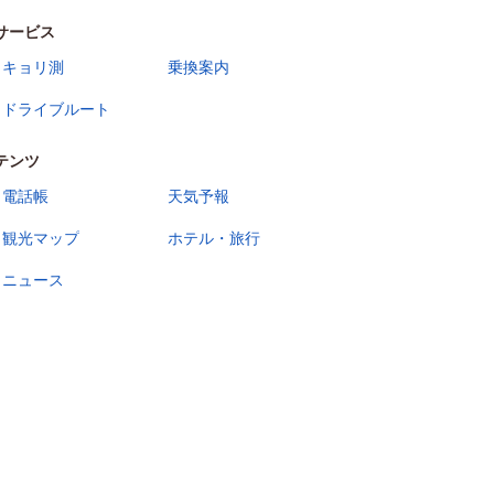
サービス
キョリ測
乗換案内
ドライブルート
テンツ
電話帳
天気予報
観光マップ
ホテル・旅行
ニュース