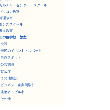
カルチャーセンター・スクール
パソコン教室
料理教室
ダンススクール
書道教室
その他学校・教室
交通
季節のイベント・スポット
自然スポット
公共施設
官公庁
その他施設
ビジネス・企業間取引
建物名・ビル名
その他