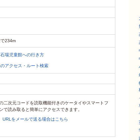
で234m
古石場児童館への行き方
へのアクセス・ルート検索
の二次元コードを読取機能付きのケータイやスマートフ
ンで読み取ると簡単にアクセスできます。
URLをメールで送る場合はこちら