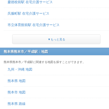
慶徳校前駅 在宅介護サービス
呉服町駅 在宅介護サービス
市立体育館前駅 在宅介護サービス
▼もっと見る
熊本県熊本市／平成駅：地図
熊本県熊本市／平成駅に関連する地図を探すことができます。
九州・沖縄 地図
熊本県 地図
熊本市 地図
熊本県 路線