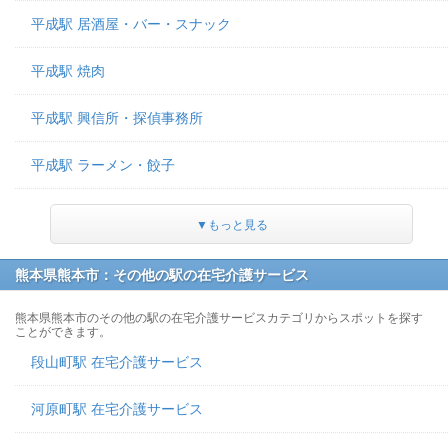
平成駅 居酒屋・バー・スナック
平成駅 焼肉
平成駅 興信所・探偵事務所
平成駅 ラーメン・餃子
▼もっと見る
熊本県熊本市：その他の駅の在宅介護サービス
熊本県熊本市のその他の駅の在宅介護サービスカテゴリからスポットを探す
ことができます。
段山町駅 在宅介護サービス
河原町駅 在宅介護サービス