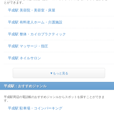
とができます。
平成駅 美容院・美容室・床屋
平成駅 有料老人ホーム・介護施設
平成駅 整体・カイロプラクティック
平成駅 マッサージ・指圧
平成駅 ネイルサロン
▼もっと見る
平成駅：おすすめジャンル
平成駅周辺の電話帳のおすすめジャンルからスポットを探すことができま
す。
平成駅 駐車場・コインパーキング