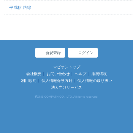
平成駅 路線
新規登録
ログイン
マピオントップ
会社概要
お問い合わせ
ヘルプ
推奨環境
利用規約
個人情報保護方針
個人情報の取り扱い
法人向けサービス
©
ONE COMPATH CO., LTD. All rights reserved.