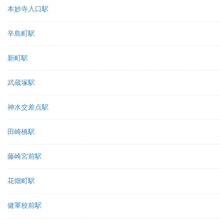
本妙寺入口駅
辛島町駅
新町駅
武蔵塚駅
神水交差点駅
田崎橋駅
藤崎宮前駅
花畑町駅
健軍校前駅