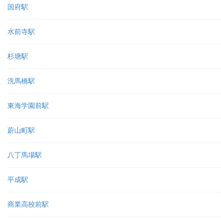
国府駅
水前寺駅
杉塘駅
洗馬橋駅
東海学園前駅
蔚山町駅
八丁馬場駅
平成駅
商業高校前駅