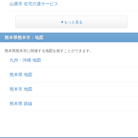
山鹿市 在宅介護サービス
▼もっと見る
熊本県熊本市：地図
熊本県熊本市に関連する地図を探すことができます。
九州・沖縄 地図
熊本県 地図
熊本市 地図
熊本県 路線