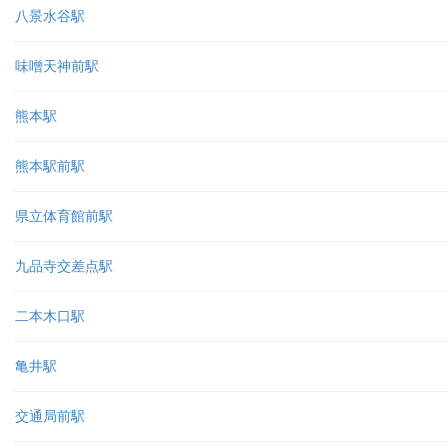
八景水谷駅
味噌天神前駅
熊本駅
熊本駅前駅
県立体育館前駅
九品寺交差点駅
二本木口駅
亀井駅
交通局前駅