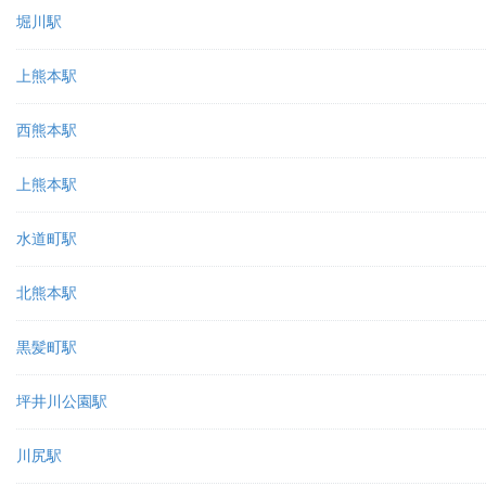
堀川駅
上熊本駅
西熊本駅
上熊本駅
水道町駅
北熊本駅
黒髪町駅
坪井川公園駅
川尻駅