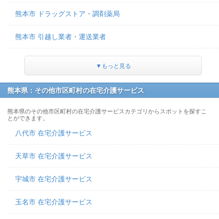
熊本市 ドラッグストア・調剤薬局
熊本市 引越し業者・運送業者
▼もっと見る
熊本県：その他市区町村の在宅介護サービス
熊本県のその他市区町村の在宅介護サービスカテゴリからスポットを探すこ
とができます。
八代市 在宅介護サービス
天草市 在宅介護サービス
宇城市 在宅介護サービス
玉名市 在宅介護サービス