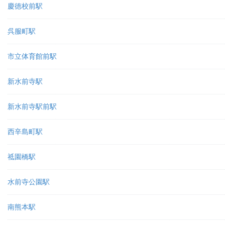
慶徳校前駅
呉服町駅
市立体育館前駅
新水前寺駅
新水前寺駅前駅
西辛島町駅
祗園橋駅
水前寺公園駅
南熊本駅