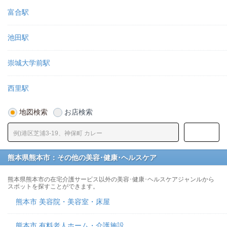
富合駅
池田駅
崇城大学前駅
西里駅
地図検索
お店検索
熊本県熊本市：その他の美容･健康･ヘルスケア
熊本県熊本市の在宅介護サービス以外の美容･健康･ヘルスケアジャンルから
スポットを探すことができます。
熊本市 美容院・美容室・床屋
熊本市 有料老人ホーム・介護施設