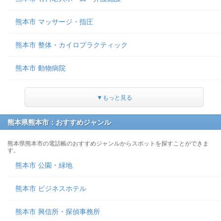
熊本市 マッサージ・指圧
熊本市 整体・カイロプラクティック
熊本市 動物病院
▼もっと見る
熊本県熊本市：おすすめジャンル
熊本県熊本市の電話帳のおすすめジャンルからスポットを探すことができま
す。
熊本市 公園・緑地
熊本市 ビジネスホテル
熊本市 興信所・探偵事務所