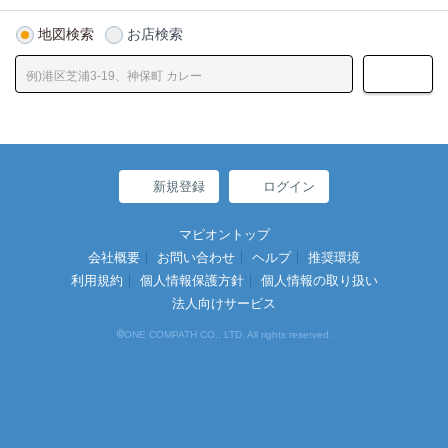
地図検索
お店検索
新規登録
ログイン
マピオントップ
会社概要
お問い合わせ
ヘルプ
推奨環境
利用規約
個人情報保護方針
個人情報の取り扱い
法人向けサービス
©
ONE COMPATH CO., LTD. All rights reserved.