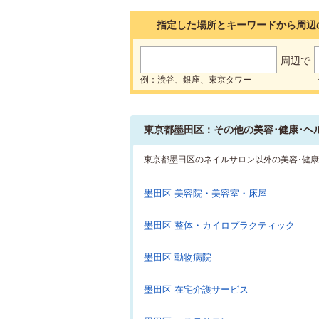
指定した場所とキーワードから周辺
周辺で
例：渋谷、銀座、東京タワー
東京都墨田区：その他の美容･健康･ヘ
東京都墨田区のネイルサロン以外の美容･健
墨田区 美容院・美容室・床屋
墨田区 整体・カイロプラクティック
墨田区 動物病院
墨田区 在宅介護サービス