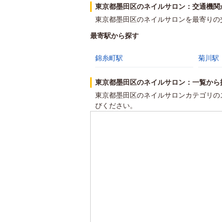
東京都墨田区のネイルサロン：交通機関
東京都墨田区のネイルサロンを最寄りの
最寄駅から探す
錦糸町駅
菊川駅
東京都墨田区のネイルサロン：一覧から
東京都墨田区のネイルサロンカテゴリの
びください。