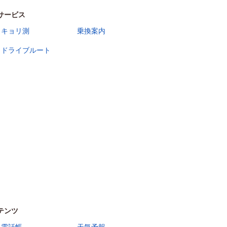
サービス
キョリ測
乗換案内
ドライブルート
テンツ