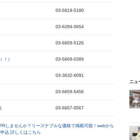
03-5819-5180
03-6284-0654
03-6659-5126
ｉｌ）
03-5669-0389
03-3632-6091
ニュ
03-6659-5456
Ｌ
03-6657-0567