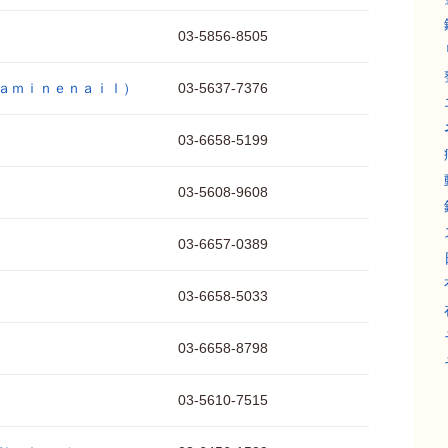
03-5856-8505
ａｍｉｎｅｎａｉｌ）
03-5637-7376
03-6658-5199
03-5608-9608
03-6657-0389
03-6658-5033
03-6658-8798
03-5610-7515