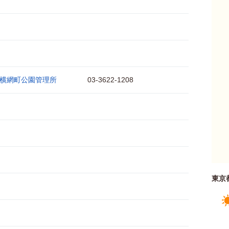
横網町公園管理所
03-3622-1208
東京