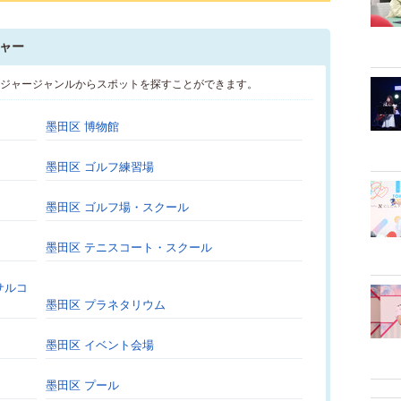
ャー
レジャージャンルからスポットを探すことができます。
墨田区 博物館
墨田区 ゴルフ練習場
墨田区 ゴルフ場・スクール
墨田区 テニスコート・スクール
サルコ
墨田区 プラネタリウム
墨田区 イベント会場
墨田区 プール