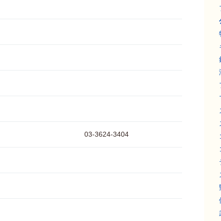
03-3624-3404