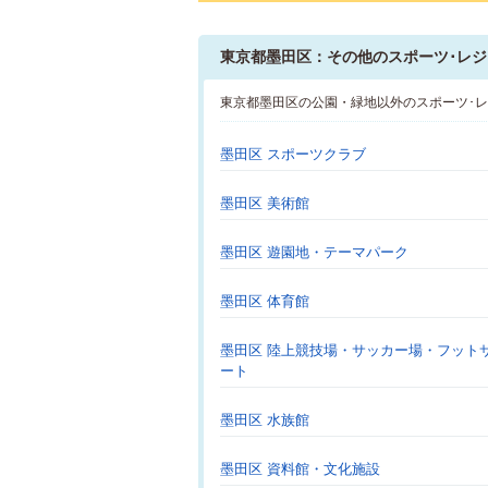
東京都墨田区：その他のスポーツ･レジ
東京都墨田区の公園・緑地以外のスポーツ･
墨田区 スポーツクラブ
墨田区 美術館
墨田区 遊園地・テーマパーク
墨田区 体育館
墨田区 陸上競技場・サッカー場・フット
ート
墨田区 水族館
墨田区 資料館・文化施設