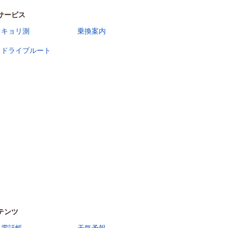
サービス
キョリ測
乗換案内
ドライブルート
テンツ