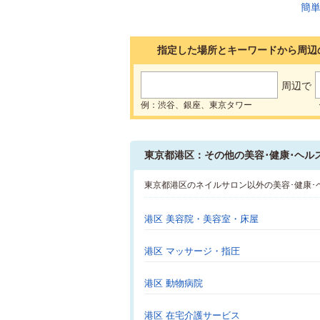
指定した場所とキーワードから周辺
周辺で
例：渋谷、銀座、東京タワー
東京都港区：その他の美容･健康･ヘル
東京都港区のネイルサロン以外の美容･健康
港区 美容院・美容室・床屋
港区 マッサージ・指圧
港区 動物病院
港区 在宅介護サービス