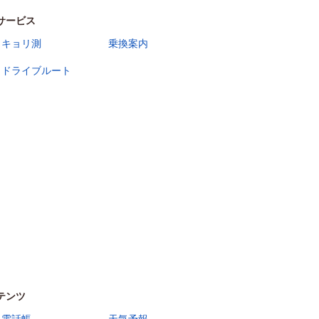
サービス
キョリ測
乗換案内
ドライブルート
テンツ