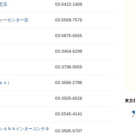
芝店
03-5422-1408
ィーセンター店
03-5568-7575
03-5875-6555
03-3454-6298
03-3798-0055
ｅｎ）
03-3586-2786
03-3505-6526
東京
03-5545-4141
ンＡＮＡインターコンチネ
03-3505-6707