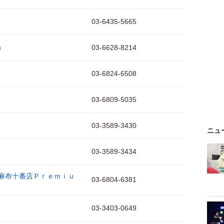
03-6435-5665
）
03-6628-8214
03-6824-6508
03-6809-5035
03-3589-3430
ニュ
03-3589-3434
麻布十番店Ｐｒｅｍｉｕ
03-6804-6381
03-3403-0649