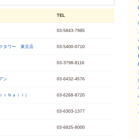
TEL
03-5843-7985
クタワー 東京店
03-5400-0710
03-3798-8116
アン
03-6432-4576
ｉｒＮａｉｌ）
03-6268-8720
03-6303-1377
03-6825-8000