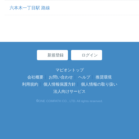
六本木一丁目駅 路線
新規登録
ログイン
マピオントップ
会社概要
お問い合わせ
ヘルプ
推奨環境
利用規約
個人情報保護方針
個人情報の取り扱い
法人向けサービス
©
ONE COMPATH CO., LTD. All rights reserved.