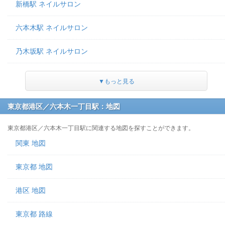
新橋駅 ネイルサロン
六本木駅 ネイルサロン
乃木坂駅 ネイルサロン
▼もっと見る
東京都港区／六本木一丁目駅：地図
東京都港区／六本木一丁目駅に関連する地図を探すことができます。
関東 地図
東京都 地図
港区 地図
東京都 路線