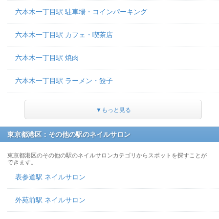
六本木一丁目駅 駐車場・コインパーキング
六本木一丁目駅 カフェ・喫茶店
六本木一丁目駅 焼肉
六本木一丁目駅 ラーメン・餃子
▼もっと見る
東京都港区：その他の駅のネイルサロン
東京都港区のその他の駅のネイルサロンカテゴリからスポットを探すことが
できます。
表参道駅 ネイルサロン
外苑前駅 ネイルサロン