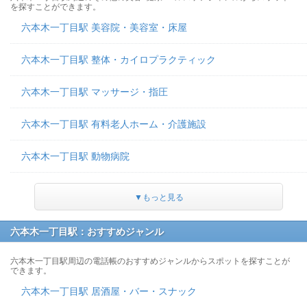
を探すことができます。
六本木一丁目駅 美容院・美容室・床屋
六本木一丁目駅 整体・カイロプラクティック
六本木一丁目駅 マッサージ・指圧
六本木一丁目駅 有料老人ホーム・介護施設
六本木一丁目駅 動物病院
▼もっと見る
六本木一丁目駅：おすすめジャンル
六本木一丁目駅周辺の電話帳のおすすめジャンルからスポットを探すことが
できます。
六本木一丁目駅 居酒屋・バー・スナック