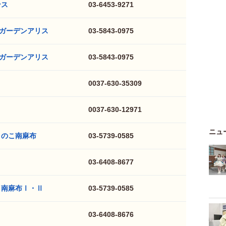
ンス
03-6453-9271
ガーデンアリス
03-5843-0975
ガーデンアリス
03-5843-0975
0037-630-35309
0037-630-12971
ニュ
きのこ南麻布
03-5739-0585
03-6408-8677
こ南麻布Ⅰ・Ⅱ
03-5739-0585
03-6408-8676