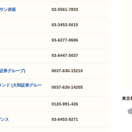
サン赤坂
03-5561-7833
03-3453-5015
03-6277-0606
03-6447-5037
証券グループ)
0037-630-15210
ランド (大和証券グルー
0037-630-14205
東京
0120-991-426
デンス
03-6453-9271