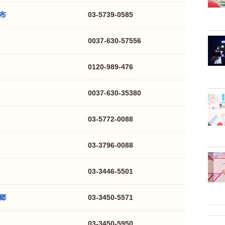
布
03-5739-0585
0037-630-57556
0120-989-476
0037-630-35380
03-5772-0088
03-3796-0088
03-3446-5501
郷
03-3450-5571
03-3450-5950