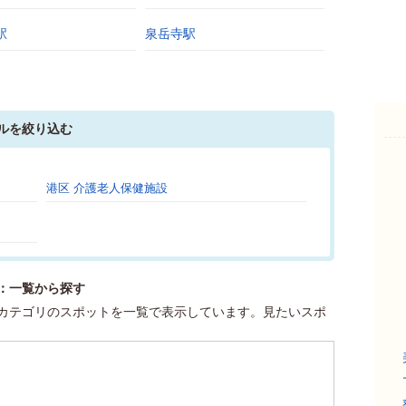
駅
泉岳寺駅
ルを絞り込む
港区 介護老人保健施設
：一覧から探す
カテゴリのスポットを一覧で表示しています。見たいスポ