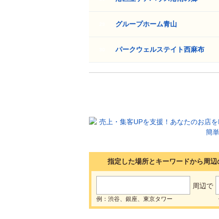
グループホーム青山
29
パークウェルステイト西麻布
30
指定した場所とキーワードから周辺
周辺で
例：渋谷、銀座、東京タワー