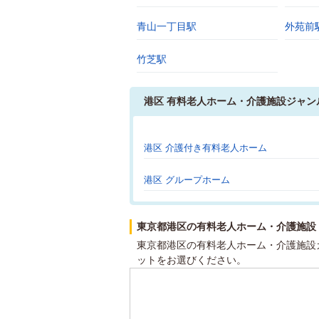
青山一丁目駅
外苑前
竹芝駅
港区 有料老人ホーム・介護施設ジャン
港区 介護付き有料老人ホーム
港区 グループホーム
東京都港区の有料老人ホーム・介護施設
東京都港区の有料老人ホーム・介護施設
ットをお選びください。