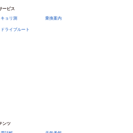
サービス
キョリ測
乗換案内
ドライブルート
テンツ