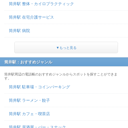
筒井駅 整体・カイロプラクティック
筒井駅 在宅介護サービス
筒井駅 病院
▼もっと見る
筒井駅：おすすめジャンル
筒井駅周辺の電話帳のおすすめジャンルからスポットを探すことができま
す。
筒井駅 駐車場・コインパーキング
筒井駅 ラーメン・餃子
筒井駅 カフェ・喫茶店
筒井駅 居酒屋・バー・スナック