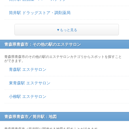
筒井駅 ドラッグストア・調剤薬局
▼もっと見る
青森県青森市：その他の駅のエステサロン
青森県青森市のその他の駅のエステサロンカテゴリからスポットを探すこと
ができます。
青森駅 エステサロン
東青森駅 エステサロン
小柳駅 エステサロン
青森県青森市／筒井駅：地図