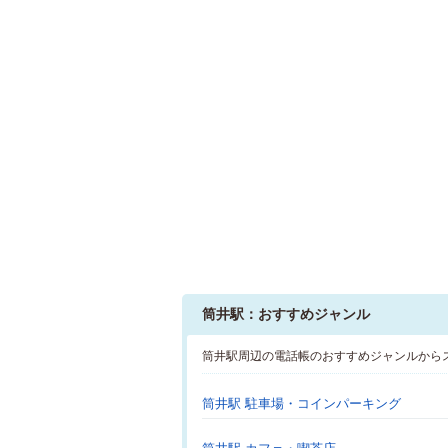
筒井駅：おすすめジャンル
筒井駅周辺の電話帳のおすすめジャンルから
筒井駅 駐車場・コインパーキング