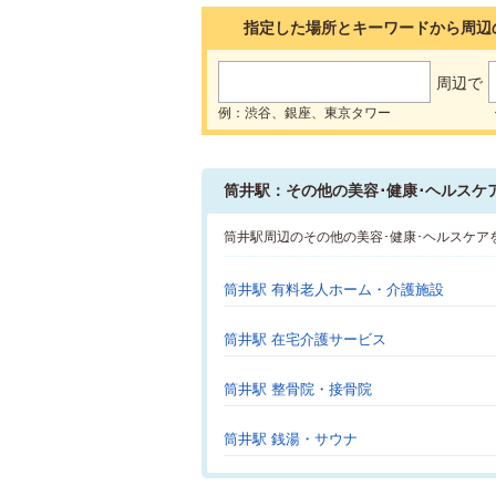
指定した場所とキーワードから周辺
周辺で
例：渋谷、銀座、東京タワー
筒井駅：その他の美容･健康･ヘルスケ
筒井駅周辺のその他の美容･健康･ヘルスケア
筒井駅 有料老人ホーム・介護施設
筒井駅 在宅介護サービス
筒井駅 整骨院・接骨院
筒井駅 銭湯・サウナ