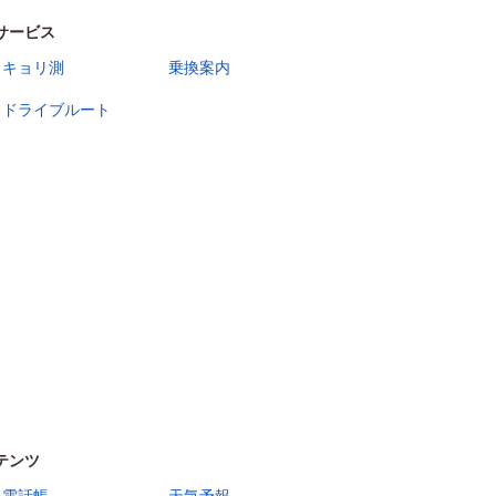
サービス
キョリ測
乗換案内
ドライブルート
テンツ