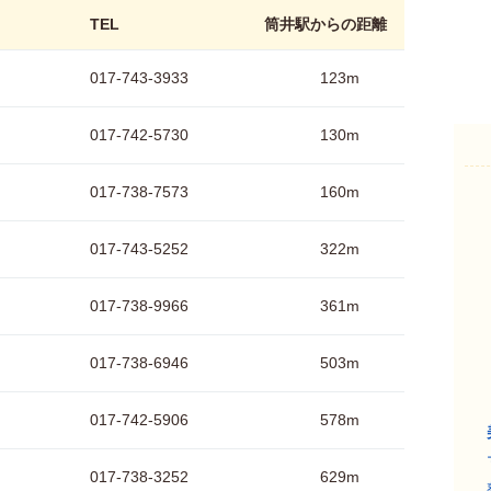
TEL
筒井駅からの距離
017-743-3933
123m
017-742-5730
130m
017-738-7573
160m
017-743-5252
322m
017-738-9966
361m
017-738-6946
503m
017-742-5906
578m
017-738-3252
629m