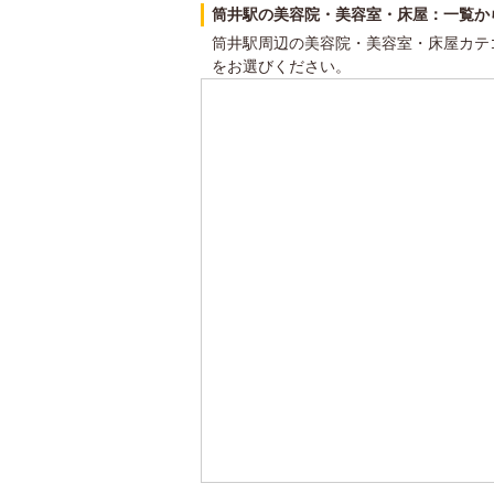
筒井駅の美容院・美容室・床屋：一覧か
筒井駅周辺の美容院・美容室・床屋カテ
をお選びください。