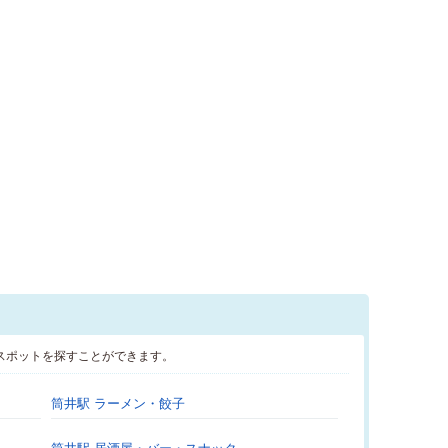
スポットを探すことができます。
筒井駅 ラーメン・餃子