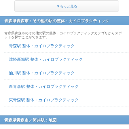
▼もっと見る
青森県青森市：その他の駅の整体・カイロプラクティック
青森県青森市のその他の駅の整体・カイロプラクティックカテゴリからスポ
ットを探すことができます。
青森駅 整体・カイロプラクティック
津軽新城駅 整体・カイロプラクティック
油川駅 整体・カイロプラクティック
新青森駅 整体・カイロプラクティック
東青森駅 整体・カイロプラクティック
青森県青森市／筒井駅：地図