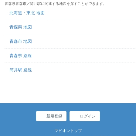
青森県青森市／筒井駅に関連する地図を探すことができます。
北海道・東北 地図
青森県 地図
青森市 地図
青森県 路線
筒井駅 路線
新規登録
ログイン
マピオントップ