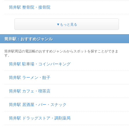
筒井駅 整骨院・接骨院
▼もっと見る
筒井駅：おすすめジャンル
筒井駅周辺の電話帳のおすすめジャンルからスポットを探すことができま
す。
筒井駅 駐車場・コインパーキング
筒井駅 ラーメン・餃子
筒井駅 カフェ・喫茶店
筒井駅 居酒屋・バー・スナック
筒井駅 ドラッグストア・調剤薬局