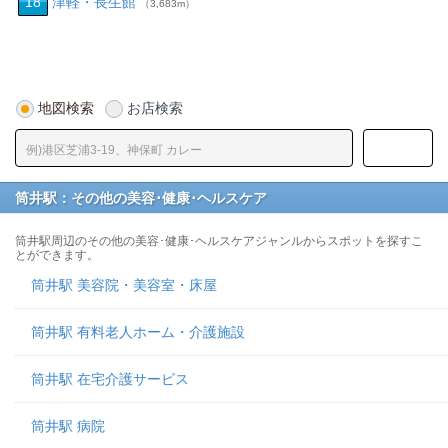
18
津軽・長生館
（3,683m）
地図検索
お店検索
筒井駅：その他の美容･健康･ヘルスケア
筒井駅周辺のその他の美容･健康･ヘルスケアジャンルからスポットを探すこ
とができます。
筒井駅 美容院・美容室・床屋
筒井駅 有料老人ホーム・介護施設
筒井駅 在宅介護サービス
筒井駅 病院