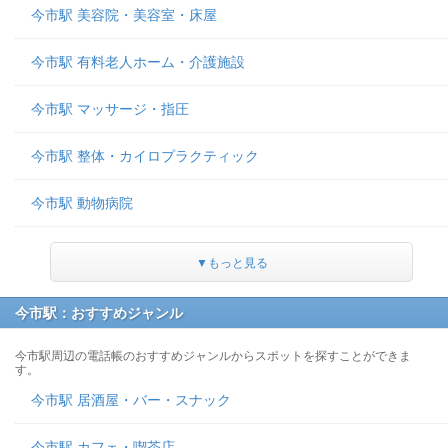
今市駅 美容院・美容室・床屋
今市駅 有料老人ホーム・介護施設
今市駅 マッサージ・指圧
今市駅 整体・カイロプラクティック
今市駅 動物病院
▼もっと見る
今市駅：おすすめジャンル
今市駅周辺の電話帳のおすすめジャンルからスポットを探すことができま
す。
今市駅 居酒屋・バー・スナック
今市駅 カフェ・喫茶店