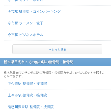
今市駅 駐車場・コインパーキング
今市駅 ラーメン・餃子
今市駅 ビジネスホテル
▼もっと見る
栃木県日光市：その他の駅の整骨院・接骨院
栃木県日光市のその他の駅の整骨院・接骨院カテゴリからスポットを探すこ
とができます。
下今市駅 整骨院・接骨院
上今市駅 整骨院・接骨院
鬼怒川温泉駅 整骨院・接骨院