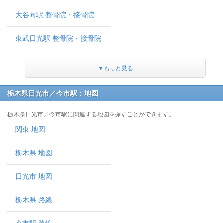
大谷向駅 整骨院・接骨院
東武日光駅 整骨院・接骨院
▼もっと見る
栃木県日光市／今市駅：地図
栃木県日光市／今市駅に関連する地図を探すことができます。
関東 地図
栃木県 地図
日光市 地図
栃木県 路線