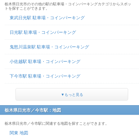
栃木県日光市のその他の駅の駐車場・コインパーキングカテゴリからスポッ
トを探すことができます。
東武日光駅 駐車場・コインパーキング
日光駅 駐車場・コインパーキング
鬼怒川温泉駅 駐車場・コインパーキング
小佐越駅 駐車場・コインパーキング
下今市駅 駐車場・コインパーキング
▼もっと見る
栃木県日光市／今市駅：地図
栃木県日光市／今市駅に関連する地図を探すことができます。
関東 地図