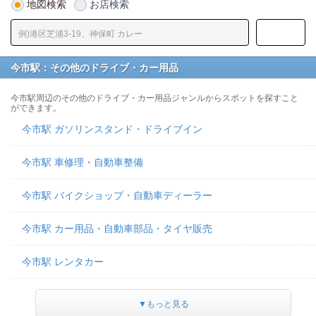
地図検索
お店検索
今市駅：その他のドライブ・カー用品
今市駅周辺のその他のドライブ・カー用品ジャンルからスポットを探すこと
ができます。
今市駅 ガソリンスタンド・ドライブイン
今市駅 車修理・自動車整備
今市駅 バイクショップ・自動車ディーラー
今市駅 カー用品・自動車部品・タイヤ販売
今市駅 レンタカー
▼もっと見る