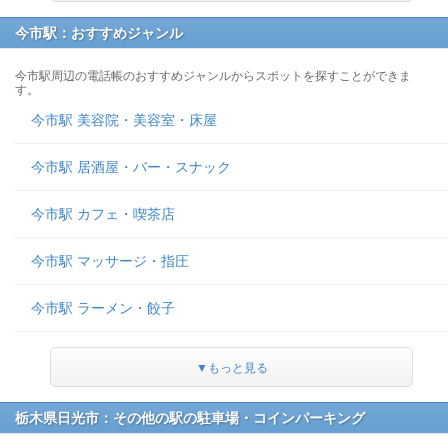
今市駅：おすすめジャンル
今市駅周辺の電話帳のおすすめジャンルからスポットを探すことができま
す。
今市駅 美容院・美容室・床屋
今市駅 居酒屋・バー・スナック
今市駅 カフェ・喫茶店
今市駅 マッサージ・指圧
今市駅 ラーメン・餃子
▼もっと見る
栃木県日光市：その他の駅の駐車場・コインパーキング