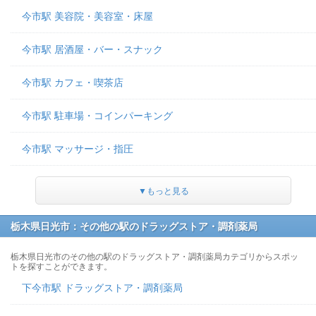
今市駅 美容院・美容室・床屋
今市駅 居酒屋・バー・スナック
今市駅 カフェ・喫茶店
今市駅 駐車場・コインパーキング
今市駅 マッサージ・指圧
▼もっと見る
栃木県日光市：その他の駅のドラッグストア・調剤薬局
栃木県日光市のその他の駅のドラッグストア・調剤薬局カテゴリからスポッ
トを探すことができます。
下今市駅 ドラッグストア・調剤薬局