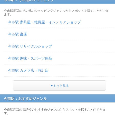
今市駅周辺のその他のショッピングジャンルからスポットを探すことができ
ます。
今市駅 家具屋・雑貨屋・インテリアショップ
今市駅 書店
今市駅 リサイクルショップ
今市駅 趣味・スポーツ用品
今市駅 カメラ店・時計店
▼もっと見る
今市駅：おすすめジャンル
今市駅周辺の電話帳のおすすめジャンルからスポットを探すことができま
す。