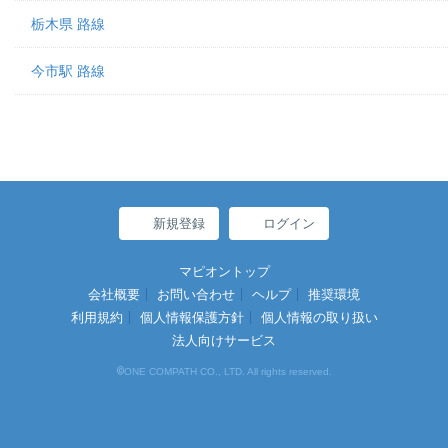
栃木県 路線
今市駅 路線
新規登録
ログイン
マピオントップ
会社概要
お問い合わせ
ヘルプ
推奨環境
利用規約
個人情報保護方針
個人情報の取り扱い
法人向けサービス
©
ONE COMPATH CO., LTD. All rights reserved.