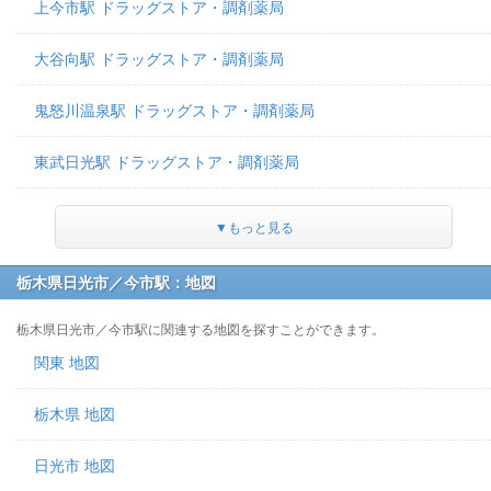
上今市駅 ドラッグストア・調剤薬局
大谷向駅 ドラッグストア・調剤薬局
鬼怒川温泉駅 ドラッグストア・調剤薬局
東武日光駅 ドラッグストア・調剤薬局
▼もっと見る
栃木県日光市／今市駅：地図
栃木県日光市／今市駅に関連する地図を探すことができます。
関東 地図
栃木県 地図
日光市 地図