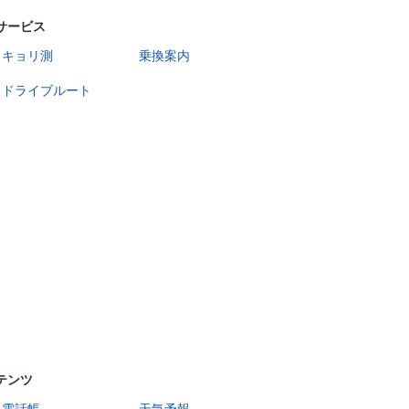
サービス
キョリ測
乗換案内
ドライブルート
テンツ