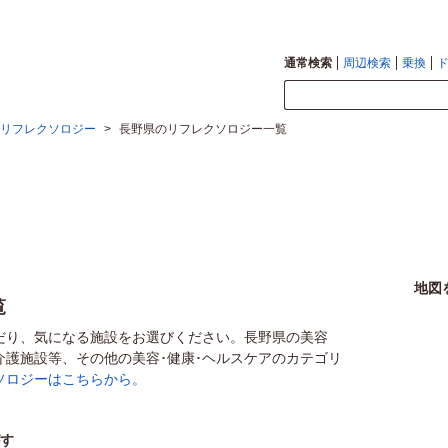
通常検索
周辺検索
乗換
リフレクソロジー
>
長野県のリフレクソロジー一覧
地図
覧
だり、気になる施設をお選びください。長野県の美容
介護施設等、その他の美容･健康･ヘルスケアのカテゴリ
ソロジーはこちらから。
がす