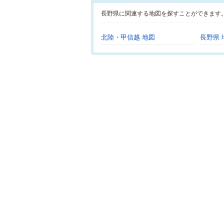
長野県に関連する地図を探すことができます
北陸・甲信越 地図
長野県 