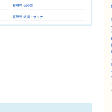
長野県 鍼灸院
長野県 銭湯・サウナ