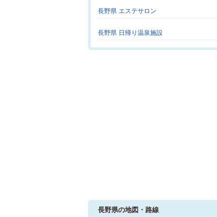
長野県 エステサロン
長野県 日帰り温泉施設
長野県の地図・路線