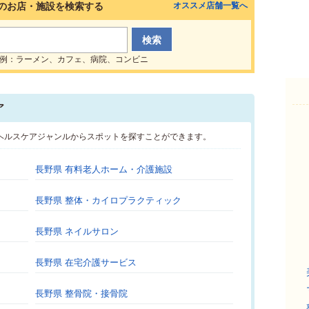
のお店・施設を検索する
オススメ店舗一覧へ
例：ラーメン、カフェ、病院、コンビニ
ア
･ヘルスケアジャンルからスポットを探すことができます。
長野県 有料老人ホーム・介護施設
長野県 整体・カイロプラクティック
長野県 ネイルサロン
長野県 在宅介護サービス
長野県 整骨院・接骨院