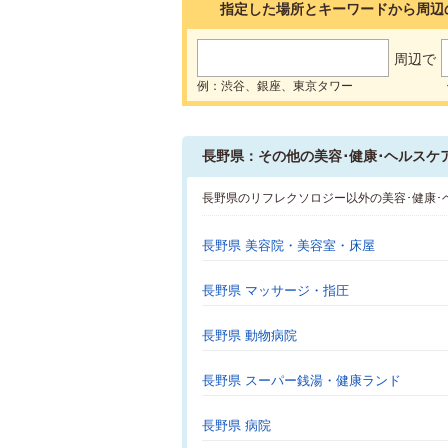
指定した場所とキーワードから周辺
周辺で
例：渋谷、銀座、東京タワー
長野県：その他の美容･健康･ヘルスケ
長野県のリフレクソロジー以外の美容･健康
長野県 美容院・美容室・床屋
長野県 マッサージ・指圧
長野県 動物病院
長野県 スーパー銭湯・健康ランド
長野県 病院