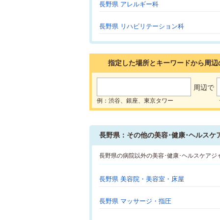
長野県 アレルギー科
長野県 リハビリテーション科
指定した場所とキーワードから周辺
周辺で
例：渋谷、銀座、東京タワー
長野県：その他の美容･健康･ヘルスケ
長野県の病院以外の美容･健康･ヘルスケアジ
長野県 美容院・美容室・床屋
長野県 マッサージ・指圧