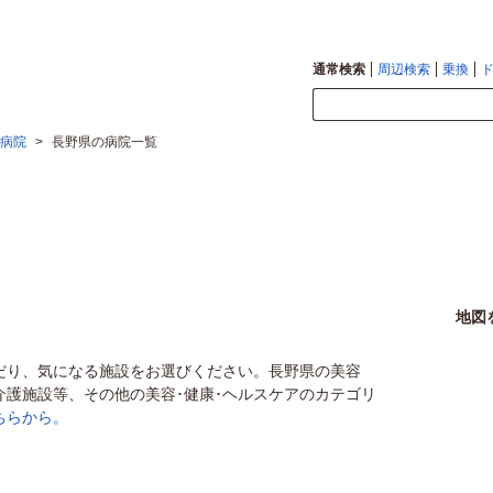
通常検索
周辺検索
乗換
病院
>
長野県の病院一覧
地図
だり、気になる施設をお選びください。長野県の美容
介護施設等、その他の美容･健康･ヘルスケアのカテゴリ
ちらから。