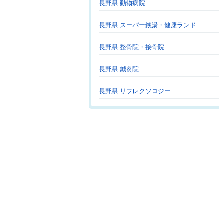
長野県 動物病院
長野県 スーパー銭湯・健康ランド
長野県 整骨院・接骨院
長野県 鍼灸院
長野県 リフレクソロジー