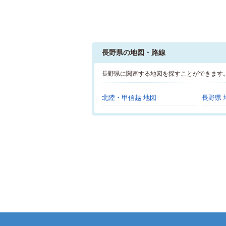
長野県の地図・路線
長野県に関連する地図を探すことができます
北陸・甲信越 地図
長野県 