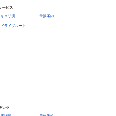
サービス
キョリ測
乗換案内
ドライブルート
テンツ