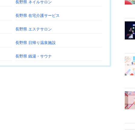
長野県 ネイルサロン
長野県 在宅介護サービス
長野県 エステサロン
長野県 日帰り温泉施設
長野県 銭湯・サウナ