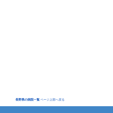
長野県の病院一覧
ページ上部へ戻る