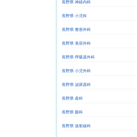
長野県 神経内科
長野県 小児科
長野県 整形外科
長野県 美容外科
長野県 呼吸器外科
長野県 小児外科
長野県 泌尿器科
長野県 産科
長野県 眼科
長野県 放射線科