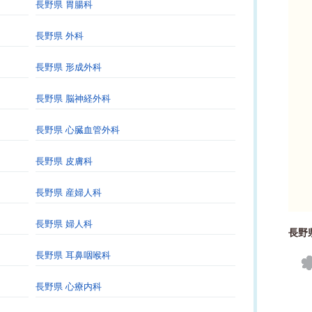
長野県 胃腸科
長野県 外科
長野県 形成外科
長野県 脳神経外科
長野県 心臓血管外科
長野県 皮膚科
長野県 産婦人科
長野県 婦人科
長野
長野県 耳鼻咽喉科
長野県 心療内科