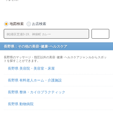
地図検索
お店検索
長野県：その他の美容･健康･ヘルスケア
長野県のマッサージ・指圧以外の美容･健康･ヘルスケアジャンルからスポッ
トを探すことができます。
長野県 美容院・美容室・床屋
長野県 有料老人ホーム・介護施設
長野県 整体・カイロプラクティック
長野県 動物病院