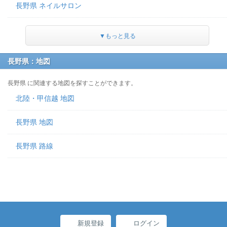
長野県 ネイルサロン
▼もっと見る
長野県：地図
長野県 に関連する地図を探すことができます。
北陸・甲信越 地図
長野県 地図
長野県 路線
新規登録
ログイン