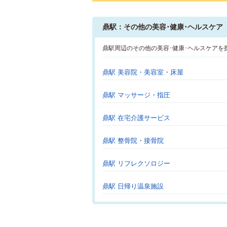
鼎駅：その他の美容･健康･ヘルスケア
鼎駅周辺のその他の美容･健康･ヘルスケアを
鼎駅 美容院・美容室・床屋
鼎駅 マッサージ・指圧
鼎駅 在宅介護サービス
鼎駅 整骨院・接骨院
鼎駅 リフレクソロジー
鼎駅 日帰り温泉施設