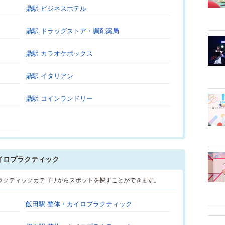
鼎駅 ビジネスホテル
鼎駅 ドラッグストア・調剤薬局
鼎駅 カラオケボックス
鼎駅 イタリアン
鼎駅 コインランドリー
イロプラクティック
ラクティックカテゴリからスポットを探すことができます。
飯田駅 整体・カイロプラクティック