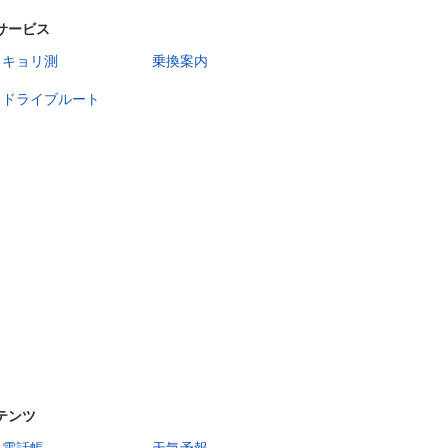
サービス
キョリ測
乗換案内
ドライブルート
テンツ