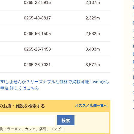
0265-22-8915
2,137m
0265-48-8817
2,329m
0265-56-1505
2,582m
0265-25-7453
3,403m
0265-26-7031
3,577m
のお店・施設を検索する
オススメ店舗一覧へ
例：ラーメン、カフェ、病院、コンビニ