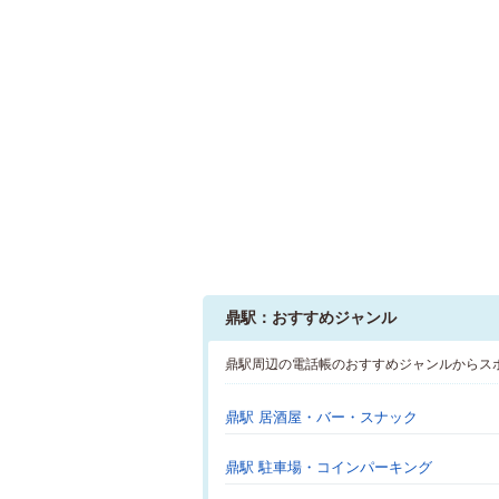
鼎駅：おすすめジャンル
鼎駅周辺の電話帳のおすすめジャンルからス
鼎駅 居酒屋・バー・スナック
鼎駅 駐車場・コインパーキング