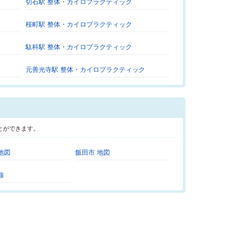
切石駅 整体・カイロプラクティック
桜町駅 整体・カイロプラクティック
駄科駅 整体・カイロプラクティック
元善光寺駅 整体・カイロプラクティック
とができます。
地図
飯田市 地図
線