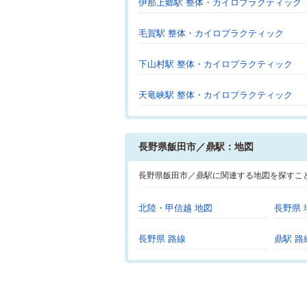
伊那上郷駅 整体・カイロプラクティック
毛賀駅 整体・カイロプラクティック
下山村駅 整体・カイロプラクティック
天竜峡駅 整体・カイロプラクティック
長野県飯田市／鼎駅：地図
長野県飯田市／鼎駅に関連する地図を探すこ
北陸・甲信越 地図
長野県 
長野県 路線
鼎駅 路