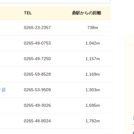
TEL
鼎駅からの距離
0265-23-2357
738m
0265-49-0753
1,042m
0265-49-7250
1,157m
0265-59-8528
1,169m
ィ店
0265-53-9509
1,303m
0265-49-3026
1,695m
0265-48-8024
1,782m