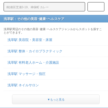
浅草駅：その他の美容･健康･ヘルスケア
浅草駅周辺のその他の美容･健康･ヘルスケアジャンルからスポットを探すこ
とができます。
浅草駅 美容院・美容室・床屋
浅草駅 整体・カイロプラクティック
浅草駅 有料老人ホーム・介護施設
浅草駅 マッサージ・指圧
浅草駅 ネイルサロン
▼もっと見る