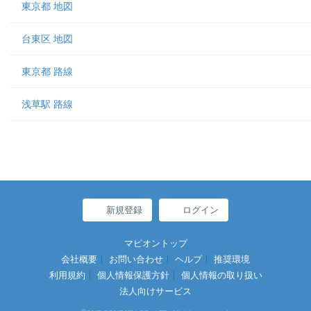
東京都 地図
台東区 地図
東京都 路線
浅草駅 路線
新規登録
ログイン
マピオントップ
会社概要
お問い合わせ
ヘルプ
推奨環境
利用規約
個人情報保護方針
個人情報の取り扱い
法人向けサービス