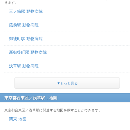
きます。
三ノ輪駅 動物病院
蔵前駅 動物病院
御徒町駅 動物病院
新御徒町駅 動物病院
浅草駅 動物病院
▼もっと見る
東京都台東区／浅草駅：地図
東京都台東区／浅草駅に関連する地図を探すことができます。
関東 地図