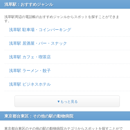
浅草駅：おすすめジャンル
浅草駅周辺の電話帳のおすすめジャンルからスポットを探すことができま
す。
浅草駅 駐車場・コインパーキング
浅草駅 居酒屋・バー・スナック
浅草駅 カフェ・喫茶店
浅草駅 ラーメン・餃子
浅草駅 ビジネスホテル
▼もっと見る
東京都台東区：その他の駅の動物病院
東京都台東区のその他の駅の動物病院カテゴリからスポットを探すことがで