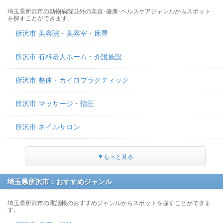
埼玉県所沢市の動物病院以外の美容･健康･ヘルスケアジャンルからスポット
を探すことができます。
所沢市 美容院・美容室・床屋
所沢市 有料老人ホーム・介護施設
所沢市 整体・カイロプラクティック
所沢市 マッサージ・指圧
所沢市 ネイルサロン
▼もっと見る
埼玉県所沢市：おすすめジャンル
埼玉県所沢市の電話帳のおすすめジャンルからスポットを探すことができま
す。