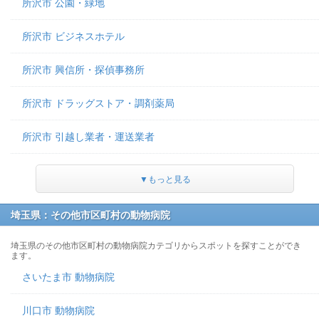
所沢市 公園・緑地
所沢市 ビジネスホテル
所沢市 興信所・探偵事務所
所沢市 ドラッグストア・調剤薬局
所沢市 引越し業者・運送業者
▼もっと見る
埼玉県：その他市区町村の動物病院
埼玉県のその他市区町村の動物病院カテゴリからスポットを探すことができ
ます。
さいたま市 動物病院
川口市 動物病院