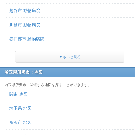
越谷市 動物病院
川越市 動物病院
春日部市 動物病院
▼もっと見る
埼玉県所沢市：地図
埼玉県所沢市に関連する地図を探すことができます。
関東 地図
埼玉県 地図
所沢市 地図