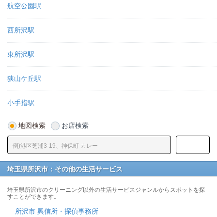
航空公園駅
西所沢駅
東所沢駅
狭山ケ丘駅
小手指駅
地図検索
お店検索
埼玉県所沢市：その他の生活サービス
埼玉県所沢市のクリーニング以外の生活サービスジャンルからスポットを探
すことができます。
所沢市 興信所・探偵事務所