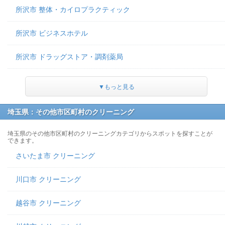
所沢市 整体・カイロプラクティック
所沢市 ビジネスホテル
所沢市 ドラッグストア・調剤薬局
▼もっと見る
埼玉県：その他市区町村のクリーニング
埼玉県のその他市区町村のクリーニングカテゴリからスポットを探すことが
できます。
さいたま市 クリーニング
川口市 クリーニング
越谷市 クリーニング