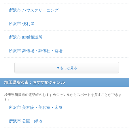
所沢市 ハウスクリーニング
所沢市 便利屋
所沢市 結婚相談所
所沢市 葬儀場・葬儀社・斎場
▼もっと見る
埼玉県所沢市：おすすめジャンル
埼玉県所沢市の電話帳のおすすめジャンルからスポットを探すことができま
す。
所沢市 美容院・美容室・床屋
所沢市 公園・緑地