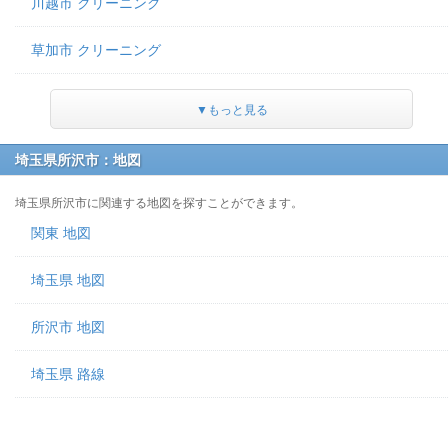
川越市 クリーニング
草加市 クリーニング
▼もっと見る
埼玉県所沢市：地図
埼玉県所沢市に関連する地図を探すことができます。
関東 地図
埼玉県 地図
所沢市 地図
埼玉県 路線