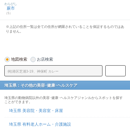
わらびし
蕨市
（5）
※上記の住所一覧は全ての住所が網羅されていることを保証するものではあ
りません。
地図検索
お店検索
埼玉県：その他の美容･健康･ヘルスケア
埼玉県の動物病院以外の美容･健康･ヘルスケアジャンルからスポットを探す
ことができます。
埼玉県 美容院・美容室・床屋
埼玉県 有料老人ホーム・介護施設