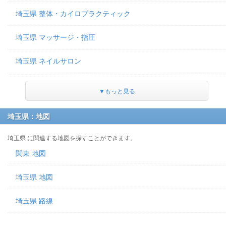
埼玉県 整体・カイロプラクティック
埼玉県 マッサージ・指圧
埼玉県 ネイルサロン
▼もっと見る
埼玉県：地図
埼玉県 に関連する地図を探すことができます。
関東 地図
埼玉県 地図
埼玉県 路線