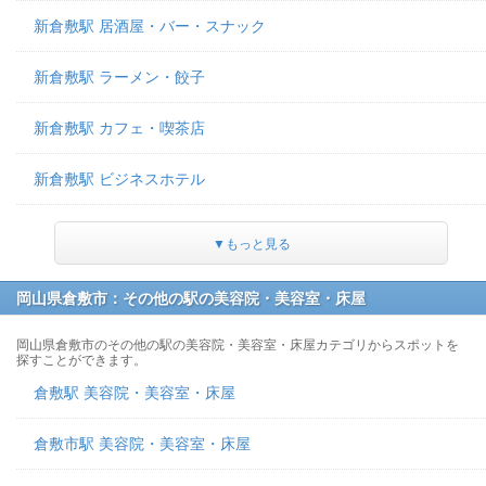
新倉敷駅 居酒屋・バー・スナック
新倉敷駅 ラーメン・餃子
新倉敷駅 カフェ・喫茶店
新倉敷駅 ビジネスホテル
▼もっと見る
岡山県倉敷市：その他の駅の美容院・美容室・床屋
岡山県倉敷市のその他の駅の美容院・美容室・床屋カテゴリからスポットを
探すことができます。
倉敷駅 美容院・美容室・床屋
倉敷市駅 美容院・美容室・床屋