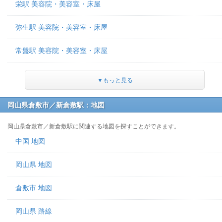
栄駅 美容院・美容室・床屋
弥生駅 美容院・美容室・床屋
常盤駅 美容院・美容室・床屋
▼もっと見る
岡山県倉敷市／新倉敷駅：地図
岡山県倉敷市／新倉敷駅に関連する地図を探すことができます。
中国 地図
岡山県 地図
倉敷市 地図
岡山県 路線