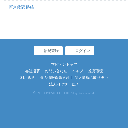
新倉敷駅 路線
新規登録
ログイン
マピオントップ
会社概要
お問い合わせ
ヘルプ
推奨環境
利用規約
個人情報保護方針
個人情報の取り扱い
法人向けサービス
©
ONE COMPATH CO., LTD. All rights reserved.