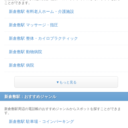
ことができます。
新倉敷駅 有料老人ホーム・介護施設
新倉敷駅 マッサージ・指圧
新倉敷駅 整体・カイロプラクティック
新倉敷駅 動物病院
新倉敷駅 病院
▼もっと見る
新倉敷駅：おすすめジャンル
新倉敷駅周辺の電話帳のおすすめジャンルからスポットを探すことができま
す。
新倉敷駅 駐車場・コインパーキング