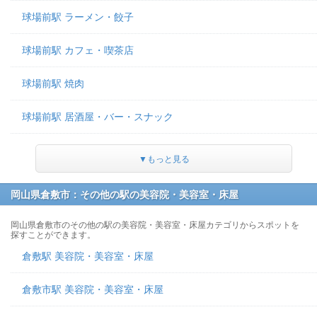
球場前駅 ラーメン・餃子
球場前駅 カフェ・喫茶店
球場前駅 焼肉
球場前駅 居酒屋・バー・スナック
▼もっと見る
岡山県倉敷市：その他の駅の美容院・美容室・床屋
岡山県倉敷市のその他の駅の美容院・美容室・床屋カテゴリからスポットを
探すことができます。
倉敷駅 美容院・美容室・床屋
倉敷市駅 美容院・美容室・床屋