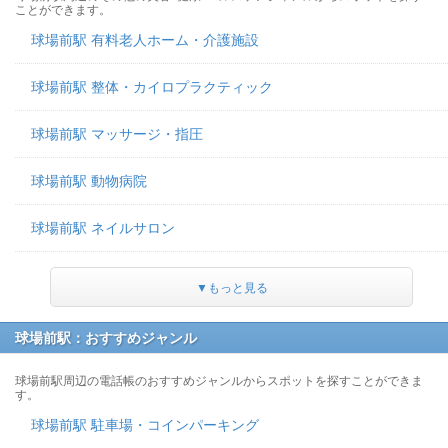
ことができます。
球場前駅 有料老人ホーム・介護施設
球場前駅 整体・カイロプラクティック
球場前駅 マッサージ・指圧
球場前駅 動物病院
球場前駅 ネイルサロン
▼もっと見る
球場前駅：おすすめジャンル
球場前駅周辺の電話帳のおすすめジャンルからスポットを探すことができま
す。
球場前駅 駐車場・コインパーキング