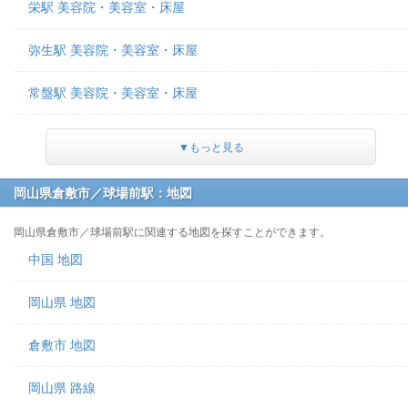
栄駅 美容院・美容室・床屋
弥生駅 美容院・美容室・床屋
常盤駅 美容院・美容室・床屋
▼もっと見る
岡山県倉敷市／球場前駅：地図
岡山県倉敷市／球場前駅に関連する地図を探すことができます。
中国 地図
岡山県 地図
倉敷市 地図
岡山県 路線