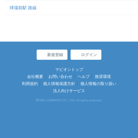
球場前駅 路線
新規登録
ログイン
マピオントップ
会社概要
お問い合わせ
ヘルプ
推奨環境
利用規約
個人情報保護方針
個人情報の取り扱い
法人向けサービス
©
ONE COMPATH CO., LTD. All rights reserved.