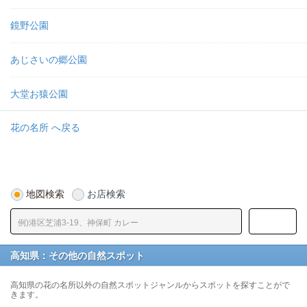
鏡野公園
あじさいの郷公園
大堂お猿公園
花の名所 へ戻る
地図検索
お店検索
高知県：その他の自然スポット
高知県の花の名所以外の自然スポットジャンルからスポットを探すことがで
きます。