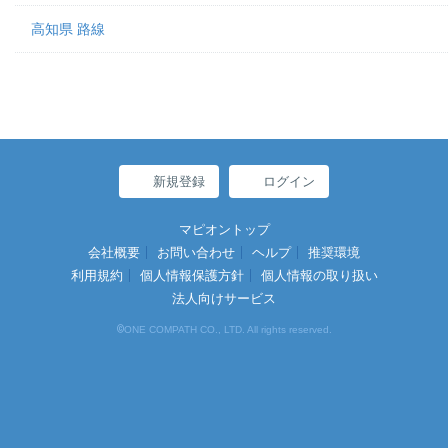
高知県 路線
新規登録
ログイン
マピオントップ
会社概要
お問い合わせ
ヘルプ
推奨環境
利用規約
個人情報保護方針
個人情報の取り扱い
法人向けサービス
©
ONE COMPATH CO., LTD. All rights reserved.