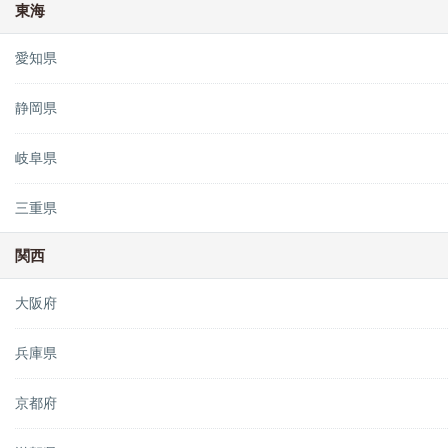
東海
愛知県
静岡県
岐阜県
三重県
関西
大阪府
兵庫県
京都府