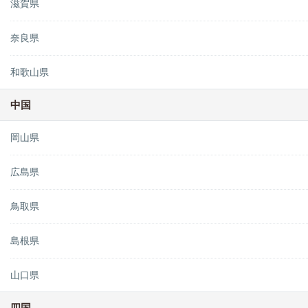
滋賀県
奈良県
和歌山県
中国
岡山県
広島県
鳥取県
島根県
山口県
四国