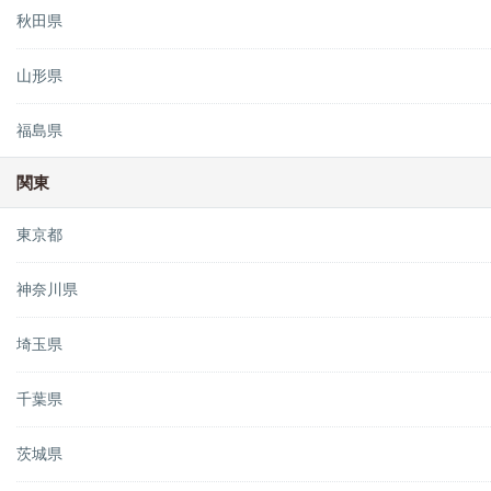
秋田県
山形県
福島県
関東
東京都
神奈川県
埼玉県
千葉県
茨城県