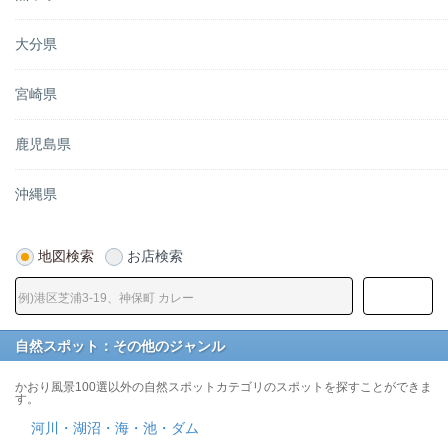
大分県
宮崎県
鹿児島県
沖縄県
地図検索
お店検索
自然スポット：その他のジャンル
かおり風景100選以外の自然スポットカテゴリのスポットを探すことができま
す。
河川・湖沼・海・池・ダム