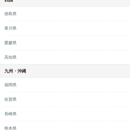
徳島県
香川県
愛媛県
高知県
九州・沖縄
福岡県
佐賀県
長崎県
熊本県