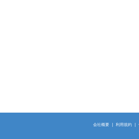
会社概要
|
利用規約
|