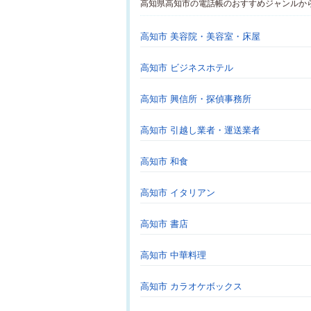
高知県高知市の電話帳のおすすめジャンルか
高知市 美容院・美容室・床屋
高知市 ビジネスホテル
高知市 興信所・探偵事務所
高知市 引越し業者・運送業者
高知市 和食
高知市 イタリアン
高知市 書店
高知市 中華料理
高知市 カラオケボックス