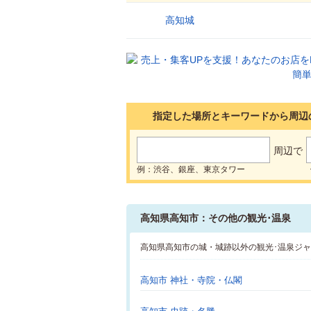
高知城
1
指定した場所とキーワードから周辺
周辺で
例：渋谷、銀座、東京タワー
高知県高知市：その他の観光･温泉
高知県高知市の城・城跡以外の観光･温泉ジ
高知市 神社・寺院・仏閣