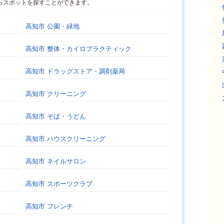
らスポットを探すことができます。
高知市 公園・緑地
高知市 整体・カイロプラクティック
高知市 ドラッグストア・調剤薬局
高知市 クリーニング
高知市 そば・うどん
高知市 ハウスクリーニング
高知市 ネイルサロン
高知市 スポーツクラブ
高知市 フレンチ