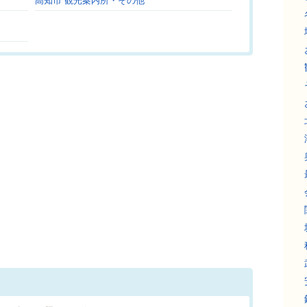
高知市 観光案内所・その他