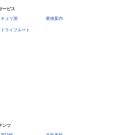
サービス
キョリ測
乗換案内
ドライブルート
テンツ