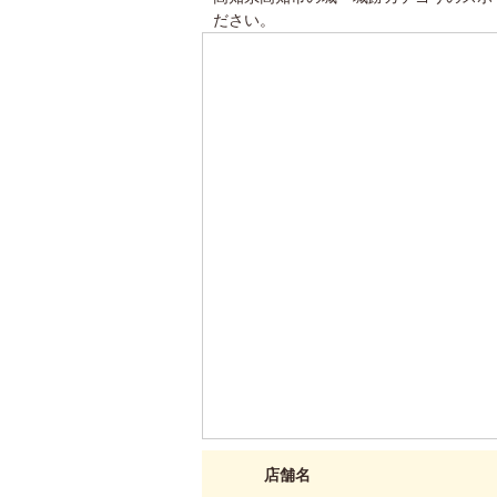
ださい。
店舗名