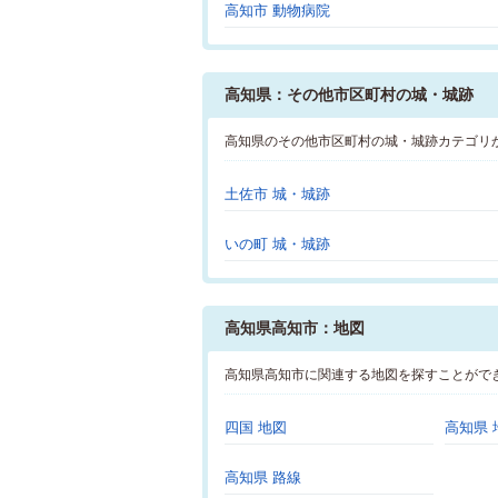
高知市 動物病院
高知県：その他市区町村の城・城跡
高知県のその他市区町村の城・城跡カテゴリ
土佐市 城・城跡
いの町 城・城跡
高知県高知市：地図
高知県高知市に関連する地図を探すことがで
四国 地図
高知県 
高知県 路線