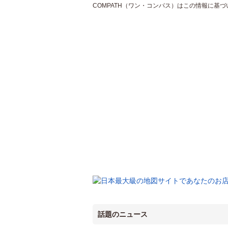
COMPATH（ワン・コンパス）はこの情報に基
話題のニュース