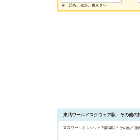
例：渋谷、銀座、東京タワー
東武ワールドスクウェア駅：その他の
東武ワールドスクウェア駅周辺のその他の旅