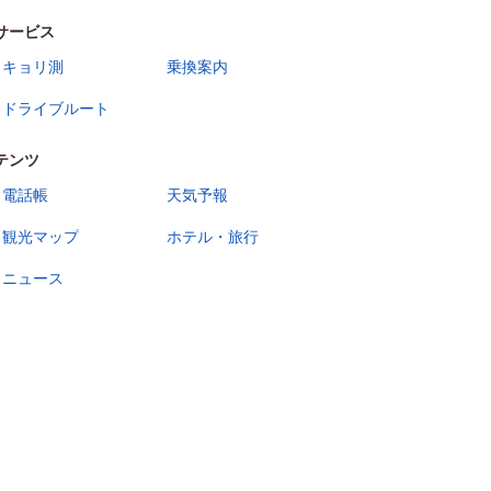
サービス
キョリ測
乗換案内
ドライブルート
テンツ
電話帳
天気予報
観光マップ
ホテル・旅行
ニュース