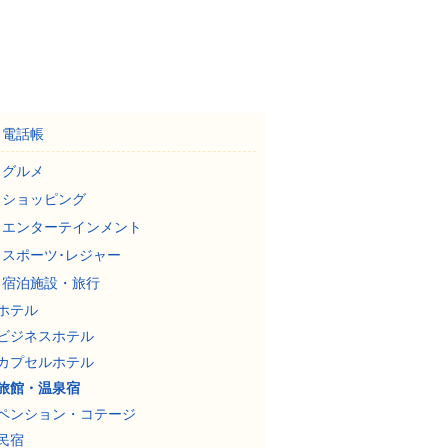
電話帳
グルメ
ショッピング
エンターテインメント
スポーツ･レジャー
宿泊施設・旅行
ホテル
ビジネスホテル
カプセルホテル
旅館・温泉宿
ペンション・コテージ
民宿