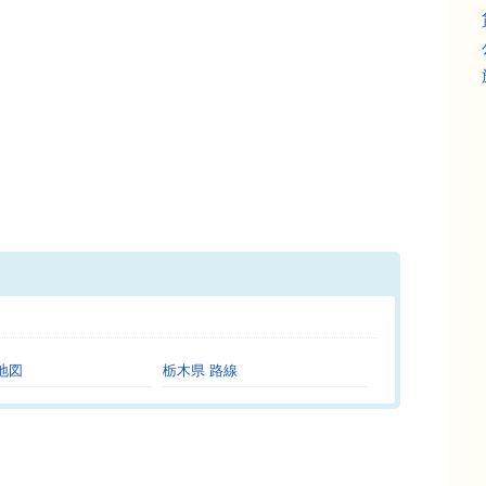
。
地図
栃木県 路線