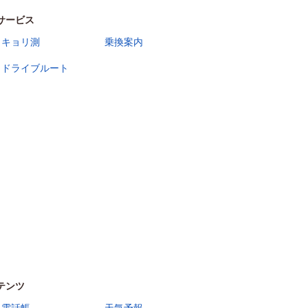
サービス
キョリ測
乗換案内
ドライブルート
テンツ