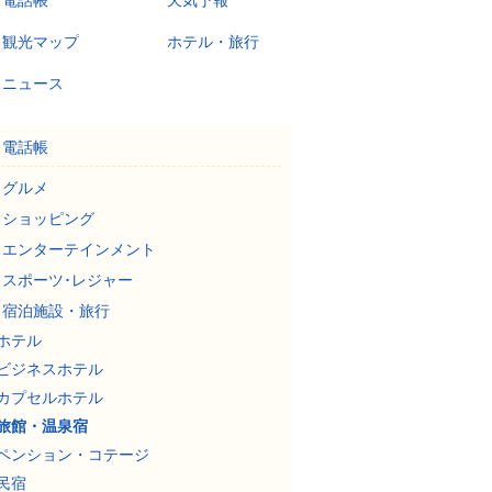
電話帳
天気予報
観光マップ
ホテル・旅行
ニュース
電話帳
グルメ
ショッピング
エンターテインメント
スポーツ･レジャー
宿泊施設・旅行
ホテル
ビジネスホテル
カプセルホテル
旅館・温泉宿
ペンション・コテージ
民宿