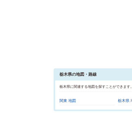
栃木県の地図・路線
栃木県に関連する地図を探すことができます
関東 地図
栃木県 