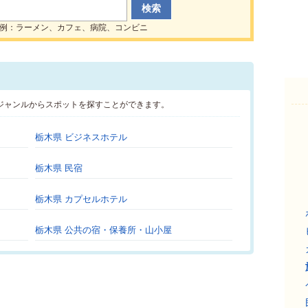
例：ラーメン、カフェ、病院、コンビニ
ジャンルからスポットを探すことができます。
栃木県 ビジネスホテル
栃木県 民宿
栃木県 カプセルホテル
栃木県 公共の宿・保養所・山小屋