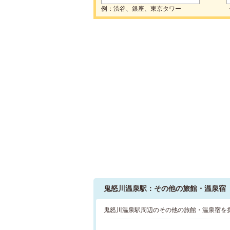
例：渋谷、銀座、東京タワー
鬼怒川温泉駅：その他の旅館・温泉宿
鬼怒川温泉駅周辺のその他の旅館・温泉宿を