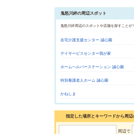
鬼怒川絆の周辺スポット
鬼怒川絆周辺のスポットや店舗を探すことが
在宅介護支援センター 誠心園
デイサービスセンター我が家
ホームヘルパーステーション 誠心園
特別養護老人ホーム 誠心園
かねしま
指定した場所とキーワードから周辺
周辺で