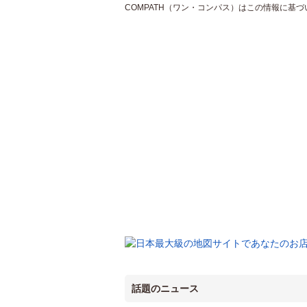
COMPATH（ワン・コンパス）はこの情報に基
話題のニュース