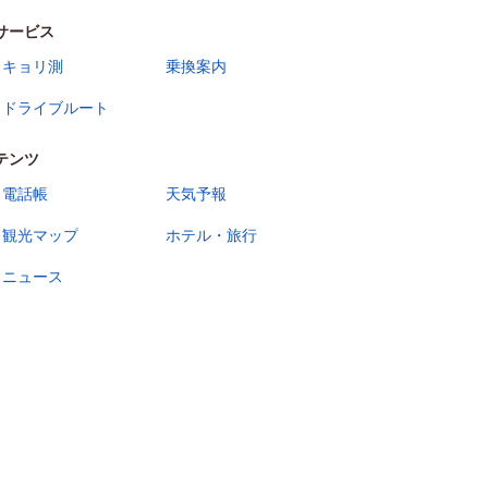
サービス
キョリ測
乗換案内
ドライブルート
テンツ
電話帳
天気予報
観光マップ
ホテル・旅行
ニュース