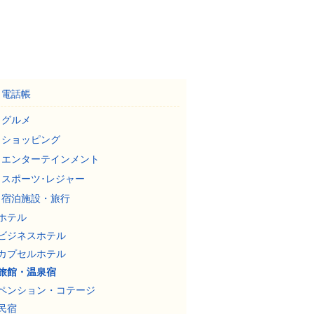
電話帳
グルメ
ショッピング
エンターテインメント
スポーツ･レジャー
宿泊施設・旅行
ホテル
ビジネスホテル
カプセルホテル
旅館・温泉宿
ペンション・コテージ
民宿