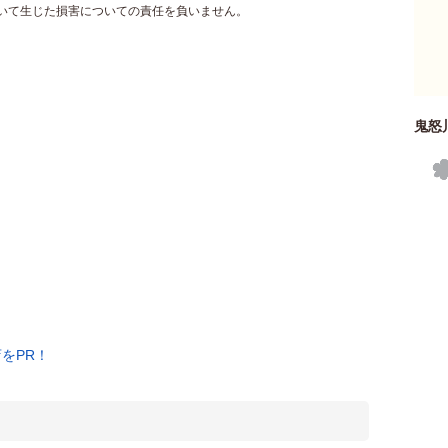
づいて生じた損害についての責任を負いません。
鬼怒