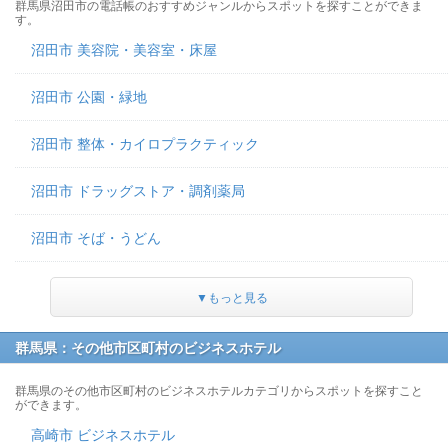
群馬県沼田市の電話帳のおすすめジャンルからスポットを探すことができま
す。
沼田市 美容院・美容室・床屋
沼田市 公園・緑地
沼田市 整体・カイロプラクティック
沼田市 ドラッグストア・調剤薬局
沼田市 そば・うどん
▼もっと見る
群馬県：その他市区町村のビジネスホテル
群馬県のその他市区町村のビジネスホテルカテゴリからスポットを探すこと
ができます。
高崎市 ビジネスホテル