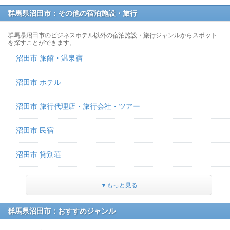
群馬県沼田市：その他の宿泊施設・旅行
群馬県沼田市のビジネスホテル以外の宿泊施設・旅行ジャンルからスポット
を探すことができます。
沼田市 旅館・温泉宿
沼田市 ホテル
沼田市 旅行代理店・旅行会社・ツアー
沼田市 民宿
沼田市 貸別荘
▼もっと見る
群馬県沼田市：おすすめジャンル