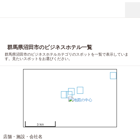
群馬県沼田市のビジネスホテル一覧
群馬県沼田市のビジネスホテルカテゴリのスポットを一覧で表示していま
す。見たいスポットをお選びください。
5
4
2
3
1
3 km
店舗・施設・会社名