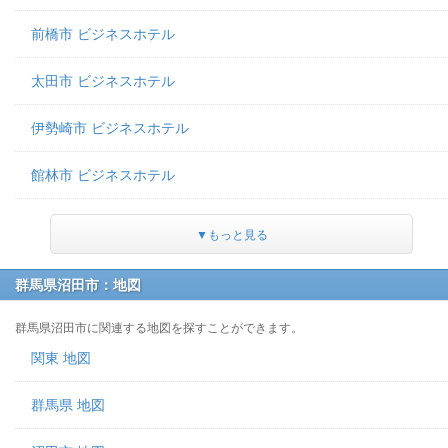
前橋市 ビジネスホテル
太田市 ビジネスホテル
伊勢崎市 ビジネスホテル
館林市 ビジネスホテル
▼もっと見る
群馬県沼田市：地図
群馬県沼田市に関連する地図を探すことができます。
関東 地図
群馬県 地図