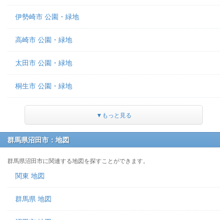
伊勢崎市 公園・緑地
高崎市 公園・緑地
太田市 公園・緑地
桐生市 公園・緑地
▼もっと見る
群馬県沼田市：地図
群馬県沼田市に関連する地図を探すことができます。
関東 地図
群馬県 地図