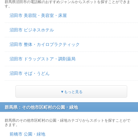
群馬県沼田市の電話帳のおすすめジャンルからスポットを探すことができま
す。
沼田市 美容院・美容室・床屋
沼田市 ビジネスホテル
沼田市 整体・カイロプラクティック
沼田市 ドラッグストア・調剤薬局
沼田市 そば・うどん
▼もっと見る
群馬県：その他市区町村の公園・緑地
群馬県のその他市区町村の公園・緑地カテゴリからスポットを探すことがで
きます。
前橋市 公園・緑地