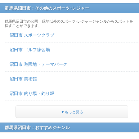
群馬県沼田市：その他のスポーツ･レジャー
群馬県沼田市の公園・緑地以外のスポーツ･レジャージャンルからスポットを
探すことができます。
沼田市 スポーツクラブ
沼田市 ゴルフ練習場
沼田市 遊園地・テーマパーク
沼田市 美術館
沼田市 釣り場・釣り堀
▼もっと見る
群馬県沼田市：おすすめジャンル