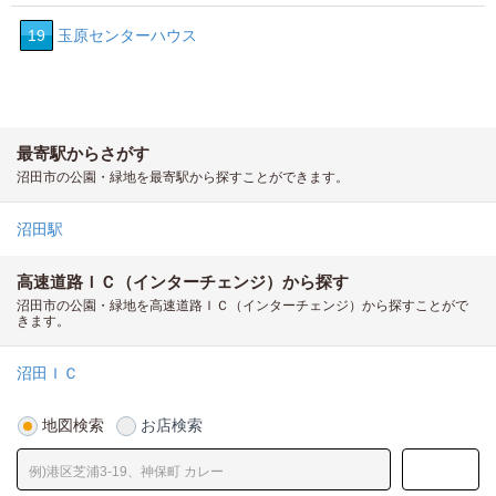
19
玉原センターハウス
最寄駅からさがす
沼田市の公園・緑地を最寄駅から探すことができます。
沼田駅
高速道路ＩＣ（インターチェンジ）から探す
沼田市の公園・緑地を高速道路ＩＣ（インターチェンジ）から探すことがで
きます。
沼田ＩＣ
地図検索
お店検索