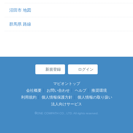
沼田市 地図
群馬県 路線
新規登録
ログイン
マピオントップ
会社概要
お問い合わせ
ヘルプ
推奨環境
利用規約
個人情報保護方針
個人情報の取り扱い
法人向けサービス
©
ONE COMPATH CO., LTD. All rights reserved.