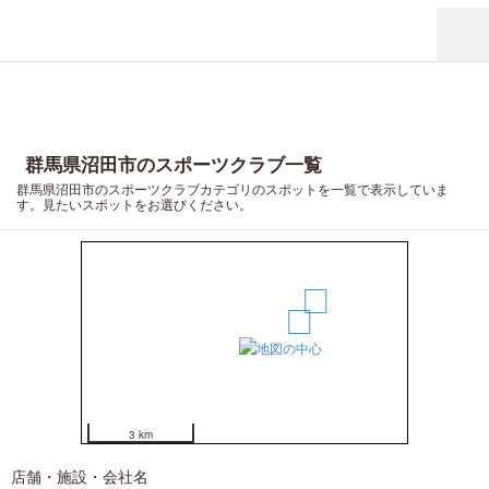
群馬県沼田市のスポーツクラブ一覧
群馬県沼田市のスポーツクラブカテゴリのスポットを一覧で表示していま
す。見たいスポットをお選びください。
3
2
1
3 km
店舗・施設・会社名