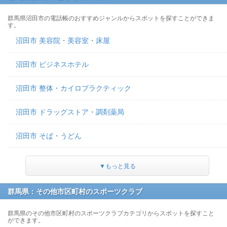
群馬県沼田市の電話帳のおすすめジャンルからスポットを探すことができま
す。
沼田市 美容院・美容室・床屋
沼田市 ビジネスホテル
沼田市 整体・カイロプラクティック
沼田市 ドラッグストア・調剤薬局
沼田市 そば・うどん
▼もっと見る
群馬県：その他市区町村のスポーツクラブ
群馬県のその他市区町村のスポーツクラブカテゴリからスポットを探すこと
ができます。