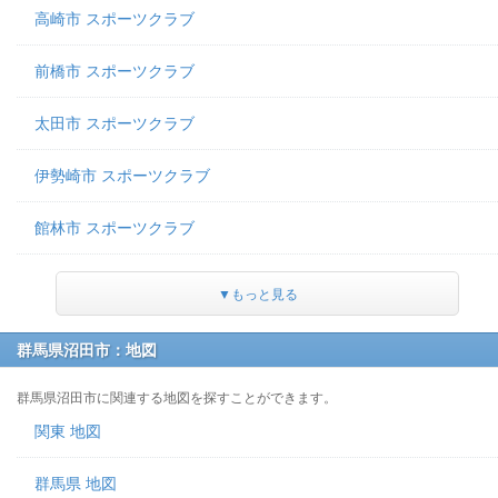
高崎市 スポーツクラブ
前橋市 スポーツクラブ
太田市 スポーツクラブ
伊勢崎市 スポーツクラブ
館林市 スポーツクラブ
▼もっと見る
群馬県沼田市：地図
群馬県沼田市に関連する地図を探すことができます。
関東 地図
群馬県 地図