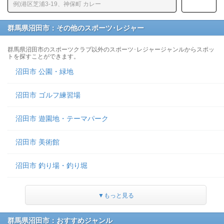
群馬県沼田市：その他のスポーツ･レジャー
群馬県沼田市のスポーツクラブ以外のスポーツ･レジャージャンルからスポッ
トを探すことができます。
沼田市 公園・緑地
沼田市 ゴルフ練習場
沼田市 遊園地・テーマパーク
沼田市 美術館
沼田市 釣り場・釣り堀
▼もっと見る
群馬県沼田市：おすすめジャンル