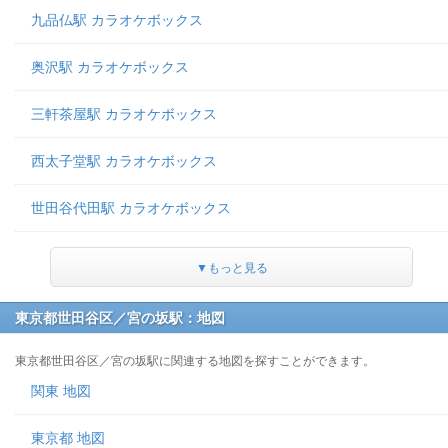
九品仏駅 カラオケボックス
奥沢駅 カラオケボックス
三軒茶屋駅 カラオケボックス
西太子堂駅 カラオケボックス
世田谷代田駅 カラオケボックス
▼もっと見る
東京都世田谷区／宮の坂駅：地図
東京都世田谷区／宮の坂駅に関連する地図を探すことができます。
関東 地図
東京都 地図