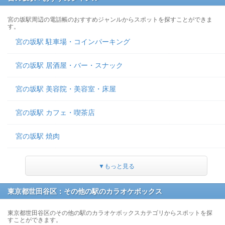
宮の坂駅周辺の電話帳のおすすめジャンルからスポットを探すことができま
す。
宮の坂駅 駐車場・コインパーキング
宮の坂駅 居酒屋・バー・スナック
宮の坂駅 美容院・美容室・床屋
宮の坂駅 カフェ・喫茶店
宮の坂駅 焼肉
▼もっと見る
東京都世田谷区：その他の駅のカラオケボックス
東京都世田谷区のその他の駅のカラオケボックスカテゴリからスポットを探
すことができます。