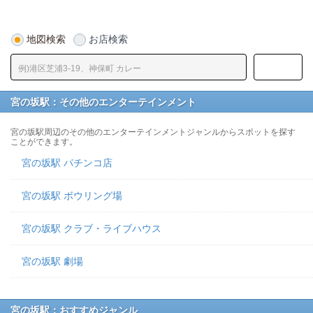
地図検索
お店検索
宮の坂駅：その他のエンターテインメント
宮の坂駅周辺のその他のエンターテインメントジャンルからスポットを探す
ことができます。
宮の坂駅 パチンコ店
宮の坂駅 ボウリング場
宮の坂駅 クラブ・ライブハウス
宮の坂駅 劇場
宮の坂駅：おすすめジャンル