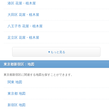
港区 花屋・植木屋
大田区 花屋・植木屋
八王子市 花屋・植木屋
足立区 花屋・植木屋
▼もっと見る
東京都新宿区：地図
東京都新宿区に関連する地図を探すことができます。
関東 地図
東京都 地図
新宿区 地図