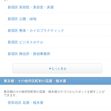
新宿区 美容院・美容室・床屋
新宿区 公園・緑地
新宿区 整体・カイロプラクティック
新宿区 ビジネスホテル
新宿区 興信所・探偵事務所
▼もっと見る
東京都：その他市区町村の花屋・植木屋
東京都のその他市区町村の花屋・植木屋カテゴリからスポットを探すことが
できます。
世田谷区 花屋・植木屋