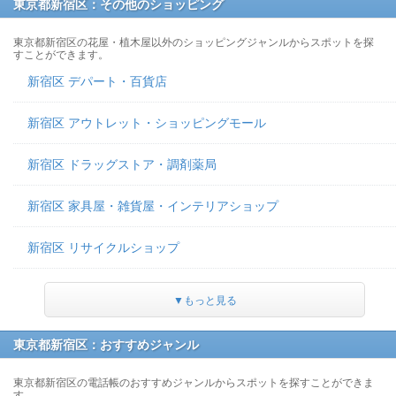
東京都新宿区：その他のショッピング
東京都新宿区の花屋・植木屋以外のショッピングジャンルからスポットを探
すことができます。
新宿区 デパート・百貨店
新宿区 アウトレット・ショッピングモール
新宿区 ドラッグストア・調剤薬局
新宿区 家具屋・雑貨屋・インテリアショップ
新宿区 リサイクルショップ
▼もっと見る
東京都新宿区：おすすめジャンル
東京都新宿区の電話帳のおすすめジャンルからスポットを探すことができま
す。