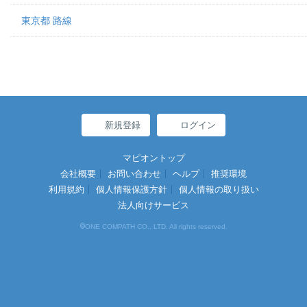
東京都 路線
新規登録
ログイン
マピオントップ
会社概要
お問い合わせ
ヘルプ
推奨環境
利用規約
個人情報保護方針
個人情報の取り扱い
法人向けサービス
©
ONE COMPATH CO., LTD. All rights reserved.