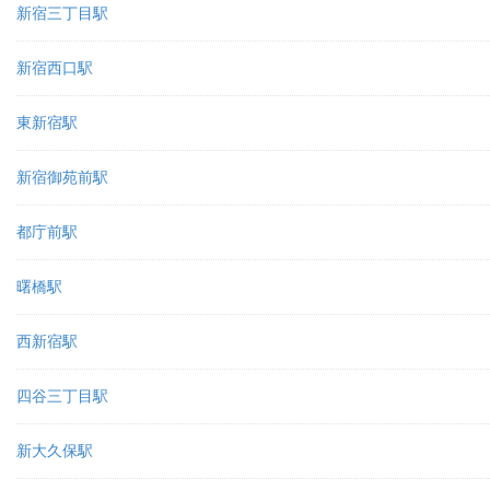
新宿三丁目駅
新宿西口駅
東新宿駅
新宿御苑前駅
都庁前駅
曙橋駅
西新宿駅
四谷三丁目駅
新大久保駅