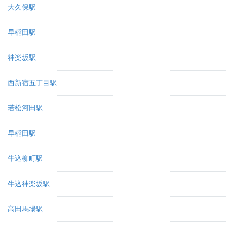
大久保駅
早稲田駅
神楽坂駅
西新宿五丁目駅
若松河田駅
早稲田駅
牛込柳町駅
牛込神楽坂駅
高田馬場駅