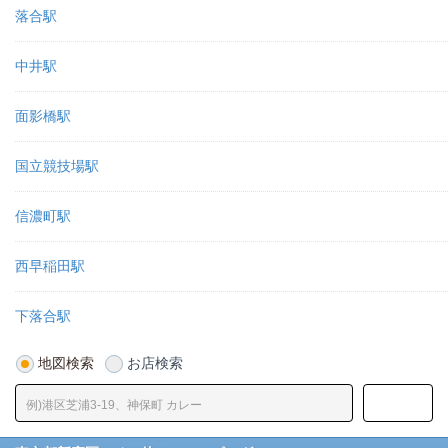
落合駅
中井駅
面影橋駅
国立競技場駅
信濃町駅
西早稲田駅
下落合駅
地図検索
お店検索