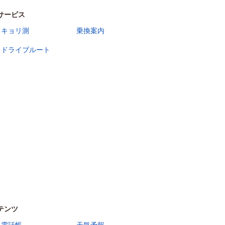
サービス
キョリ測
乗換案内
ドライブルート
テンツ