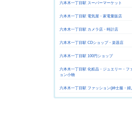
六本木一丁目駅 スーパーマーケット
六本木一丁目駅 電気屋・家電量販店
六本木一丁目駅 カメラ店・時計店
六本木一丁目駅 CDショップ・楽器店
六本木一丁目駅 100円ショップ
六本木一丁目駅 化粧品・ジュエリー・フ
ョン小物
六本木一丁目駅 ファッション(紳士服・婦