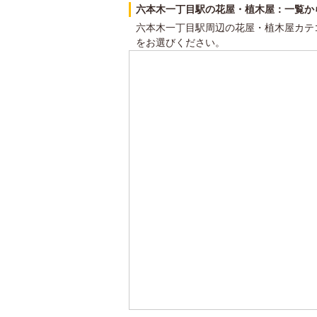
六本木一丁目駅の花屋・植木屋：一覧か
六本木一丁目駅周辺の花屋・植木屋カテ
をお選びください。