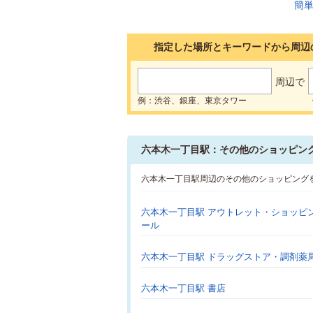
指定した場所とキーワードから周辺
周辺で
例：渋谷、銀座、東京タワー
六本木一丁目駅：その他のショッピン
六本木一丁目駅周辺のその他のショッピング
六本木一丁目駅 アウトレット・ショッピ
ール
六本木一丁目駅 ドラッグストア・調剤薬
六本木一丁目駅 書店