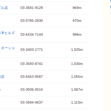
ビル店
03-3581-9128
969m
03-5785-2830
970m
本木ヒルズ
03-6434-7144
986m
トネーショ
03-3403-1771
1,025m
03-3593-8741
1,030m
番店
03-6453-9587
1,055m
ル
03-3506-0510
1,067m
03-3584-4637
1,113m