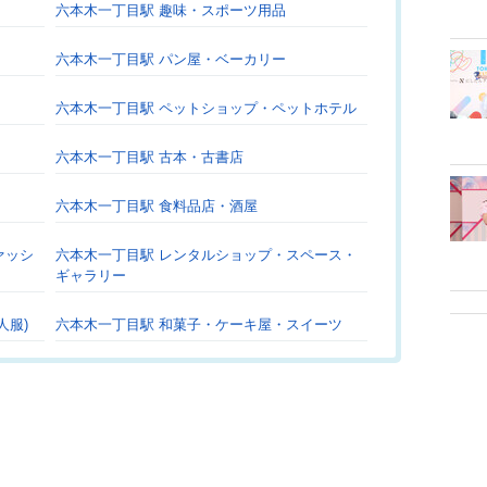
六本木一丁目駅 趣味・スポーツ用品
六本木一丁目駅 パン屋・ベーカリー
六本木一丁目駅 ペットショップ・ペットホテル
六本木一丁目駅 古本・古書店
六本木一丁目駅 食料品店・酒屋
ァッシ
六本木一丁目駅 レンタルショップ・スペース・
ギャラリー
人服)
六本木一丁目駅 和菓子・ケーキ屋・スイーツ