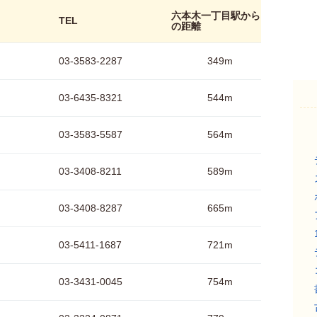
六本木一丁目駅から
TEL
の距離
03-3583-2287
349m
03-6435-8321
544m
03-3583-5587
564m
03-3408-8211
589m
03-3408-8287
665m
03-5411-1687
721m
03-3431-0045
754m