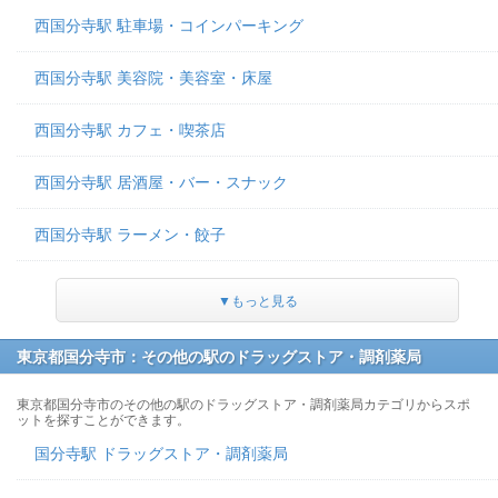
西国分寺駅 駐車場・コインパーキング
西国分寺駅 美容院・美容室・床屋
西国分寺駅 カフェ・喫茶店
西国分寺駅 居酒屋・バー・スナック
西国分寺駅 ラーメン・餃子
▼もっと見る
東京都国分寺市：その他の駅のドラッグストア・調剤薬局
東京都国分寺市のその他の駅のドラッグストア・調剤薬局カテゴリからスポ
ットを探すことができます。
国分寺駅 ドラッグストア・調剤薬局