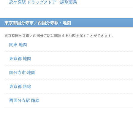
恋ケ窪駅 ドラッグストア・調剤薬局
東京都国分寺市／西国分寺駅：地図
東京都国分寺市／西国分寺駅に関連する地図を探すことができます。
関東 地図
東京都 地図
国分寺市 地図
東京都 路線
西国分寺駅 路線