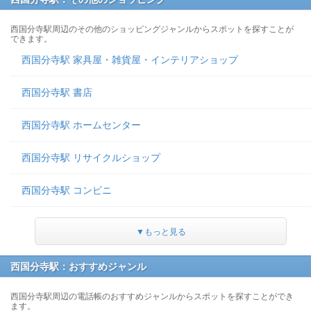
西国分寺駅周辺のその他のショッピングジャンルからスポットを探すことが
できます。
西国分寺駅 家具屋・雑貨屋・インテリアショップ
西国分寺駅 書店
西国分寺駅 ホームセンター
西国分寺駅 リサイクルショップ
西国分寺駅 コンビニ
▼もっと見る
西国分寺駅：おすすめジャンル
西国分寺駅周辺の電話帳のおすすめジャンルからスポットを探すことができ
ます。