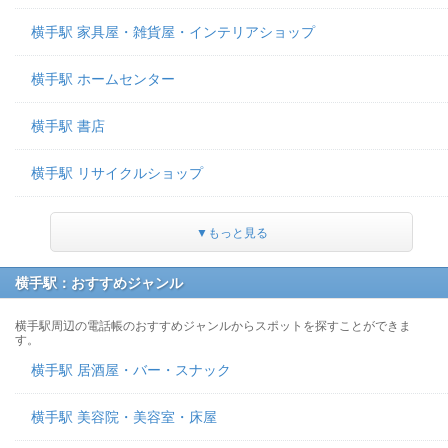
横手駅 家具屋・雑貨屋・インテリアショップ
横手駅 ホームセンター
横手駅 書店
横手駅 リサイクルショップ
▼もっと見る
横手駅：おすすめジャンル
横手駅周辺の電話帳のおすすめジャンルからスポットを探すことができま
す。
横手駅 居酒屋・バー・スナック
横手駅 美容院・美容室・床屋