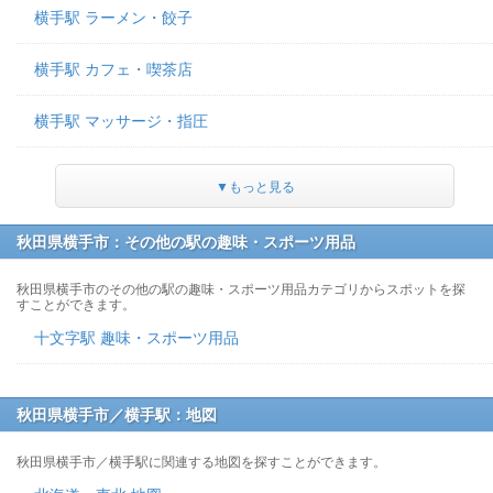
横手駅 ラーメン・餃子
横手駅 カフェ・喫茶店
横手駅 マッサージ・指圧
▼もっと見る
秋田県横手市：その他の駅の趣味・スポーツ用品
秋田県横手市のその他の駅の趣味・スポーツ用品カテゴリからスポットを探
すことができます。
十文字駅 趣味・スポーツ用品
秋田県横手市／横手駅：地図
秋田県横手市／横手駅に関連する地図を探すことができます。