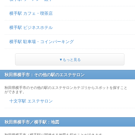
横手駅 カフェ・喫茶店
横手駅 ビジネスホテル
横手駅 駐車場・コインパーキング
▼もっと見る
秋田県横手市：その他の駅のエステサロン
秋田県横手市のその他の駅のエステサロンカテゴリからスポットを探すこと
ができます。
十文字駅 エステサロン
秋田県横手市／横手駅：地図