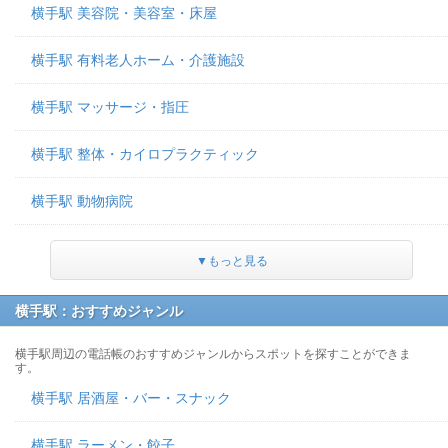
横手駅 美容院・美容室・床屋
横手駅 有料老人ホーム・介護施設
横手駅 マッサージ・指圧
横手駅 整体・カイロプラクティック
横手駅 動物病院
▼もっと見る
横手駅：おすすめジャンル
横手駅周辺の電話帳のおすすめジャンルからスポットを探すことができま
す。
横手駅 居酒屋・バー・スナック
横手駅 ラーメン・餃子