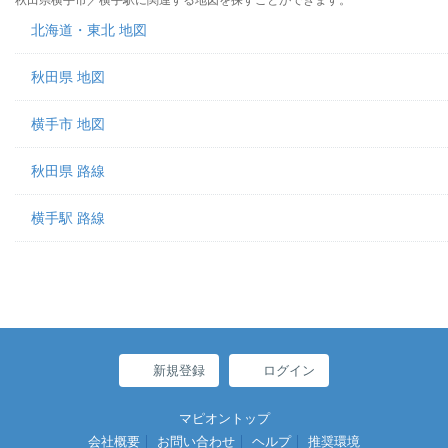
秋田県横手市／横手駅に関連する地図を探すことができます。
北海道・東北 地図
秋田県 地図
横手市 地図
秋田県 路線
横手駅 路線
新規登録
ログイン
マピオントップ
会社概要
お問い合わせ
ヘルプ
推奨環境