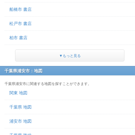
船橋市 書店
松戸市 書店
柏市 書店
▼もっと見る
千葉県浦安市：地図
千葉県浦安市に関連する地図を探すことができます。
関東 地図
千葉県 地図
浦安市 地図