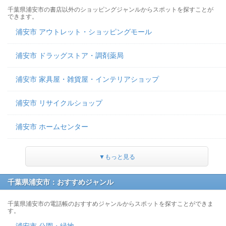
千葉県浦安市の書店以外のショッピングジャンルからスポットを探すことが
できます。
浦安市 アウトレット・ショッピングモール
浦安市 ドラッグストア・調剤薬局
浦安市 家具屋・雑貨屋・インテリアショップ
浦安市 リサイクルショップ
浦安市 ホームセンター
▼もっと見る
千葉県浦安市：おすすめジャンル
千葉県浦安市の電話帳のおすすめジャンルからスポットを探すことができま
す。