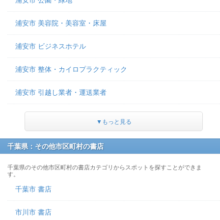
浦安市 公園・緑地
浦安市 美容院・美容室・床屋
浦安市 ビジネスホテル
浦安市 整体・カイロプラクティック
浦安市 引越し業者・運送業者
▼もっと見る
千葉県：その他市区町村の書店
千葉県のその他市区町村の書店カテゴリからスポットを探すことができま
す。
千葉市 書店
市川市 書店