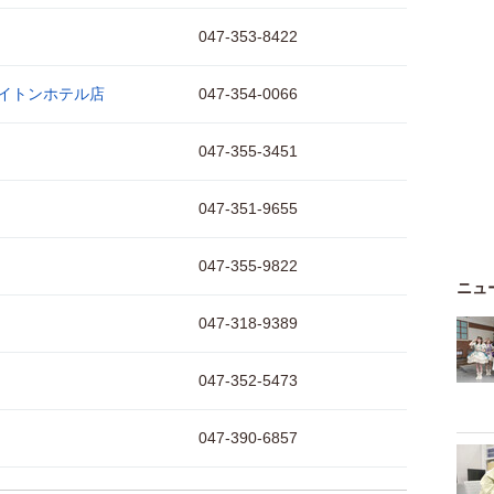
047-353-8422
イトンホテル店
047-354-0066
047-355-3451
047-351-9655
047-355-9822
ニュ
047-318-9389
047-352-5473
047-390-6857