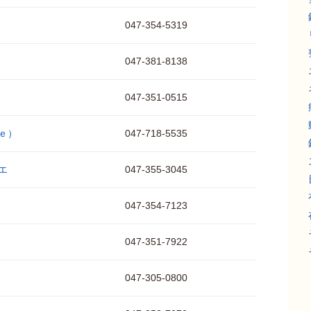
047-354-5319
047-381-8138
047-351-0515
ｅ）
047-718-5535
エ
047-355-3045
047-354-7123
047-351-7922
047-305-0800