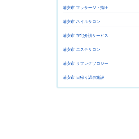
浦安市 マッサージ・指圧
浦安市 ネイルサロン
浦安市 在宅介護サービス
浦安市 エステサロン
浦安市 リフレクソロジー
浦安市 日帰り温泉施設