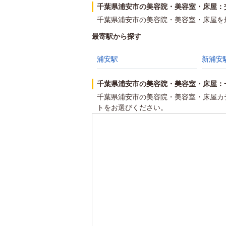
千葉県浦安市の美容院・美容室・床屋：
千葉県浦安市の美容院・美容室・床屋を
最寄駅から探す
浦安駅
新浦安
千葉県浦安市の美容院・美容室・床屋：
千葉県浦安市の美容院・美容室・床屋カ
トをお選びください。