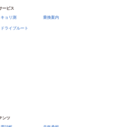
サービス
キョリ測
乗換案内
ドライブルート
テンツ