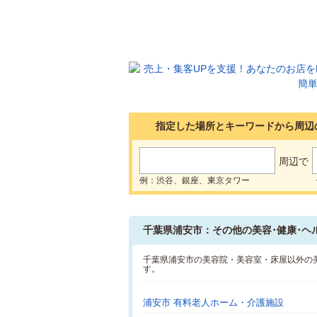
指定した場所とキーワードから周辺
周辺で
例：渋谷、銀座、東京タワー
千葉県浦安市：その他の美容･健康･ヘ
千葉県浦安市の美容院・美容室・床屋以外の
す。
浦安市 有料老人ホーム・介護施設