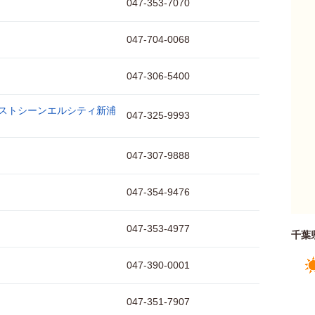
047-353-7070
047-704-0068
047-306-5400
ストシーンエルシティ新浦
047-325-9993
047-307-9888
047-354-9476
047-353-4977
千葉
047-390-0001
047-351-7907