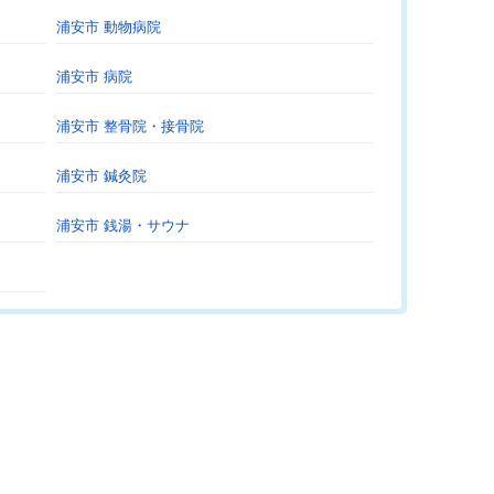
浦安市 動物病院
浦安市 病院
浦安市 整骨院・接骨院
浦安市 鍼灸院
浦安市 銭湯・サウナ