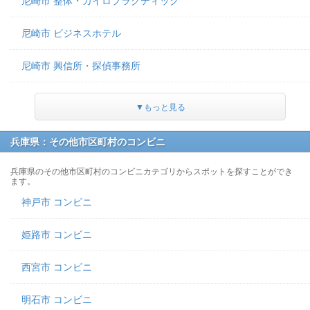
尼崎市 整体・カイロプラクティック
尼崎市 ビジネスホテル
尼崎市 興信所・探偵事務所
▼もっと見る
兵庫県：その他市区町村のコンビニ
兵庫県のその他市区町村のコンビニカテゴリからスポットを探すことができ
ます。
神戸市 コンビニ
姫路市 コンビニ
西宮市 コンビニ
明石市 コンビニ