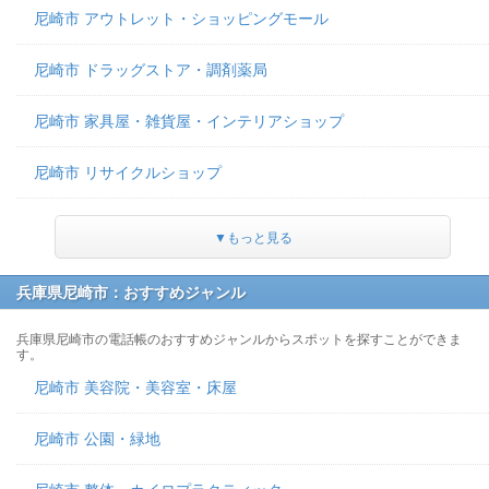
尼崎市 アウトレット・ショッピングモール
尼崎市 ドラッグストア・調剤薬局
尼崎市 家具屋・雑貨屋・インテリアショップ
尼崎市 リサイクルショップ
▼もっと見る
兵庫県尼崎市：おすすめジャンル
兵庫県尼崎市の電話帳のおすすめジャンルからスポットを探すことができま
す。
尼崎市 美容院・美容室・床屋
尼崎市 公園・緑地