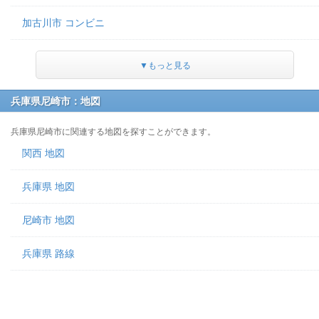
加古川市 コンビニ
▼もっと見る
兵庫県尼崎市：地図
兵庫県尼崎市に関連する地図を探すことができます。
関西 地図
兵庫県 地図
尼崎市 地図
兵庫県 路線