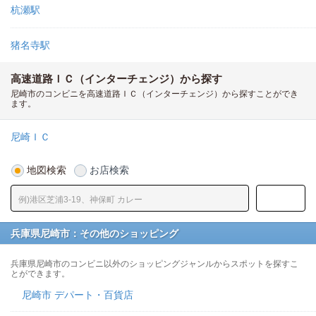
杭瀬駅
猪名寺駅
高速道路ＩＣ（インターチェンジ）から探す
尼崎市のコンビニを高速道路ＩＣ（インターチェンジ）から探すことができ
ます。
尼崎ＩＣ
地図検索
お店検索
兵庫県尼崎市：その他のショッピング
兵庫県尼崎市のコンビニ以外のショッピングジャンルからスポットを探すこ
とができます。
尼崎市 デパート・百貨店